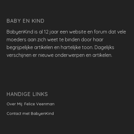
BABY EN KIND
BabyenKind is al 12 jaar een website en forum dat vele
moeders aan zich weet te binden door haar
begrijpelijke artikelen en hartelijke toon. Dagelijks
verschijnen er nieuwe onderwerpen en artikelen.
HANDIGE LINKS
Over Mij: Felice Veenman
Contact met BabyenKind