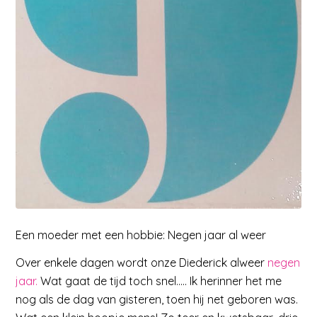
Een moeder met een hobbie: Negen jaar al weer
Over enkele dagen wordt onze Diederick alweer
negen
jaar.
Wat gaat de tijd toch snel….. Ik herinner het me
nog als de dag van gisteren, toen hij net geboren was.