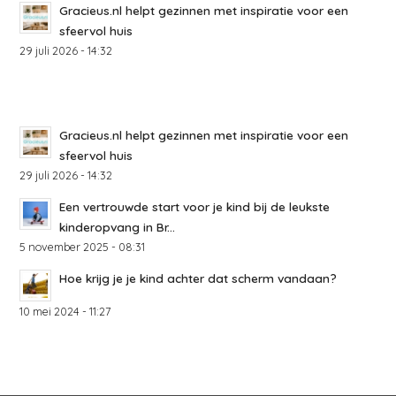
Gracieus.nl helpt gezinnen met inspiratie voor een
sfeervol huis
29 juli 2026 - 14:32
Gracieus.nl helpt gezinnen met inspiratie voor een
sfeervol huis
29 juli 2026 - 14:32
Een vertrouwde start voor je kind bij de leukste
kinderopvang in Br...
5 november 2025 - 08:31
Hoe krijg je je kind achter dat scherm vandaan?
10 mei 2024 - 11:27