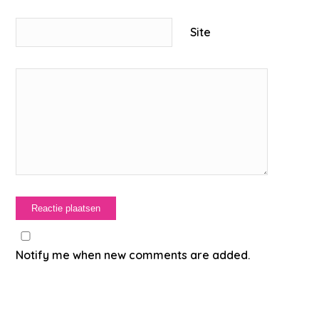
Site
Notify me when new comments are added.