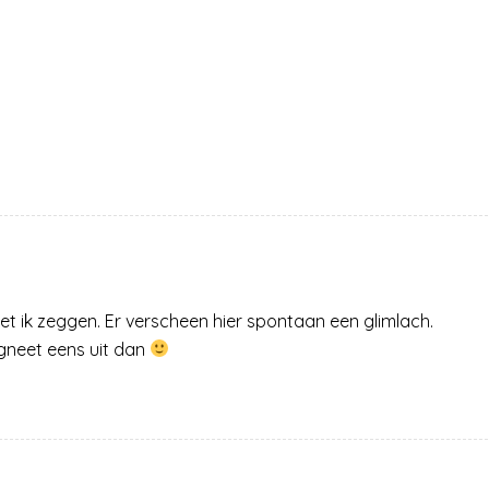
et ik zeggen. Er verscheen hier spontaan een glimlach.
agneet eens uit dan