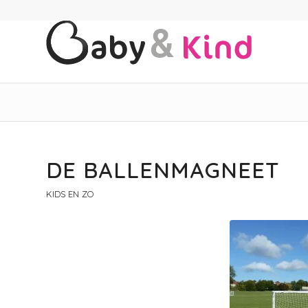
DE BALLENMAGNEET
KIDS EN ZO