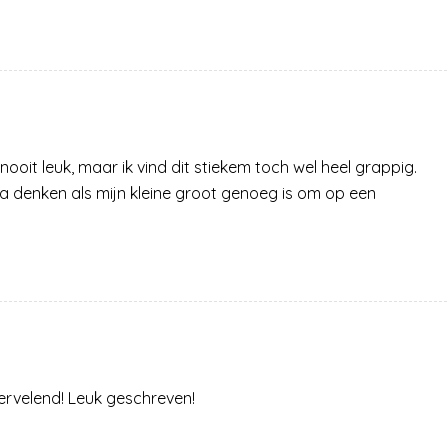
 nooit leuk, maar ik vind dit stiekem toch wel heel grappig.
a denken als mijn kleine groot genoeg is om op een
vervelend! Leuk geschreven!