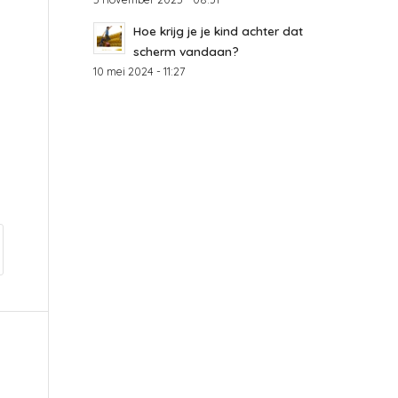
Hoe krijg je je kind achter dat
scherm vandaan?
10 mei 2024 - 11:27