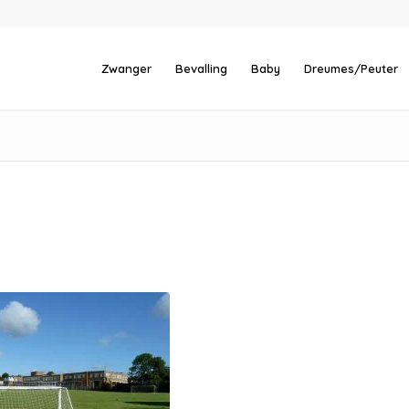
Zwanger
Bevalling
Baby
Dreumes/Peuter