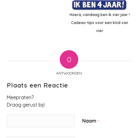
Hoera, vandaag ben ik vier jaar !
Cadeau-tips voor een kind van
vier
0
ANTWOORDEN
Plaats een Reactie
Meepraten?
Draag gerust bij!
Naam
*