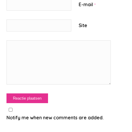
E-mail
*
Site
Notify me when new comments are added.