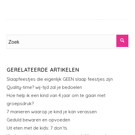
GERELATEERDE ARTIKELEN
Slaapfeestjes die eigenlijk GEEN slaap feestjes zijn
Quality-time? wij-tijd zal je bedoelen
Hoe help ik een kind van 4 jaar om te gaan met
groepsdruk?
7 manieren waarop je kind je kan verassen
Geduld bewaren en opvoeden
Uit eten met de kids: 7 don´ts