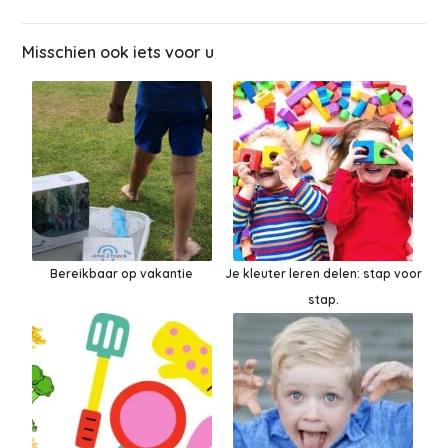
Misschien ook iets voor u
Bereikbaar op vakantie
Je kleuter leren delen: stap voor
stap.