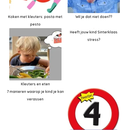
Koken met kleuters: pasta met
Wil je dat niet doen??
pesto
Heeft jouw kind Sinterklaas
stress?
Kleuters en eten
7 manieren waarop je kind je kan
verassen