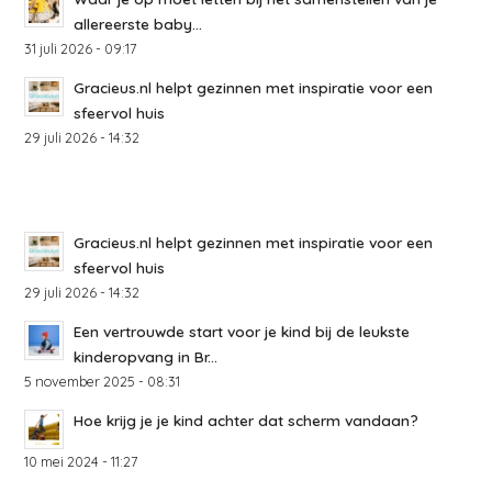
allereerste baby...
31 juli 2026 - 09:17
Gracieus.nl helpt gezinnen met inspiratie voor een
sfeervol huis
29 juli 2026 - 14:32
Gracieus.nl helpt gezinnen met inspiratie voor een
sfeervol huis
29 juli 2026 - 14:32
Een vertrouwde start voor je kind bij de leukste
kinderopvang in Br...
5 november 2025 - 08:31
Hoe krijg je je kind achter dat scherm vandaan?
10 mei 2024 - 11:27