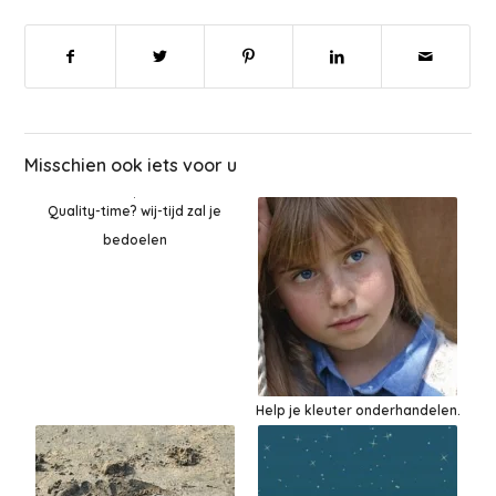
Misschien ook iets voor u
Quality-time? wij-tijd zal je
bedoelen
Help je kleuter onderhandelen.