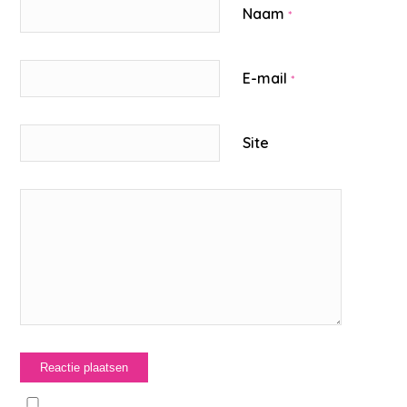
Naam
*
E-mail
*
Site