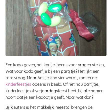
Een kado geven, het kan je ineens voor vragen stellen,
Wat voor kado geef je bij een partijtje? Het lijkt een
rare vraag. Maar Aas je kind vier wordt, komen de
kinderfeestjes
opeens in beeld. Of het nou partijtje,
kinderfeestje of verjaardagsfeest heet, bij alle namen
hoort dat je een kadootje geeft. Maar wat dan?
Bij kleuters is het makkelijk: meestal brengen de