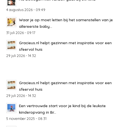
4 augustus 2026 - 09:49
Waar je op moet letten bij het samenstellen van je
allereerste baby...
31 juli 2026 - 09:17
Gracieus.nl helpt gezinnen met inspiratie voor een
sfeervol huis
29 juli 2026 - 14:32
Gracieus.nl helpt gezinnen met inspiratie voor een
sfeervol huis
29 juli 2026 - 14:32
Een vertrouwde start voor je kind bij de leukste
kinderopvang in Br...
5 november 2025 - 08:31