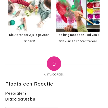
Kleuteronderwijs is gewoon
Hoe lang moet een kind van 4
anders!
zich kunnen concentreren?
0
ANTWOORDEN
Plaats een Reactie
Meepraten?
Draag gerust bij!