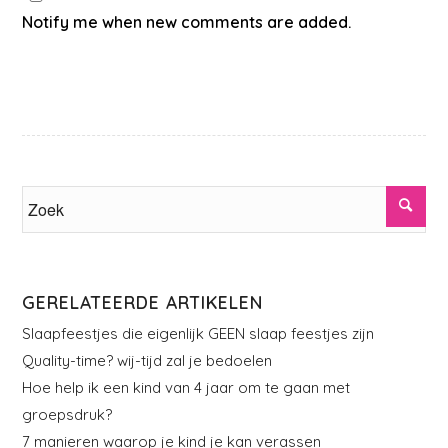
Notify me when new comments are added.
GERELATEERDE ARTIKELEN
Slaapfeestjes die eigenlijk GEEN slaap feestjes zijn
Quality-time? wij-tijd zal je bedoelen
Hoe help ik een kind van 4 jaar om te gaan met
groepsdruk?
7 manieren waarop je kind je kan verassen