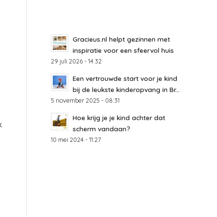
Gracieus.nl helpt gezinnen met
inspiratie voor een sfeervol huis
29 juli 2026 - 14:32
Een vertrouwde start voor je kind
bij de leukste kinderopvang in Br...
5 november 2025 - 08:31
Hoe krijg je je kind achter dat
k
scherm vandaan?
10 mei 2024 - 11:27