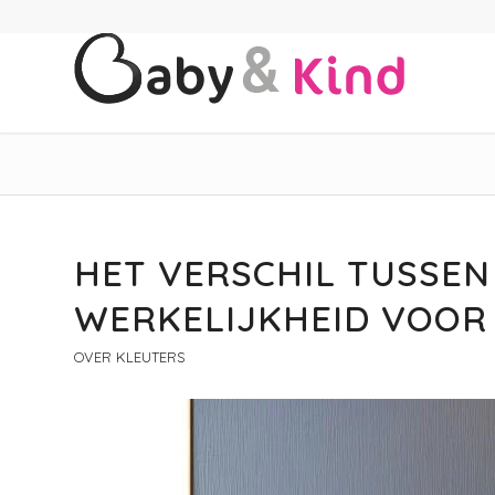
HET VERSCHIL TUSSEN
WERKELIJKHEID VOOR
OVER KLEUTERS