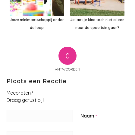
Jouw minimaatschappij onder
Je laat je kind toch niet alleen
de loep
naar de speeltuin gaan?
0
ANTWOORDEN
Plaats een Reactie
Meepraten?
Draag gerust bij!
Naam
*