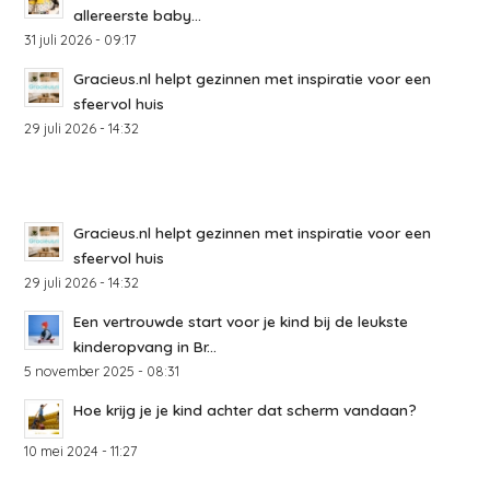
allereerste baby...
31 juli 2026 - 09:17
Gracieus.nl helpt gezinnen met inspiratie voor een
sfeervol huis
29 juli 2026 - 14:32
Gracieus.nl helpt gezinnen met inspiratie voor een
sfeervol huis
29 juli 2026 - 14:32
Een vertrouwde start voor je kind bij de leukste
kinderopvang in Br...
5 november 2025 - 08:31
Hoe krijg je je kind achter dat scherm vandaan?
10 mei 2024 - 11:27