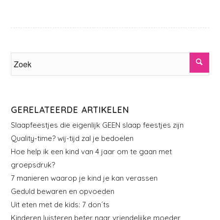
GERELATEERDE ARTIKELEN
Slaapfeestjes die eigenlijk GEEN slaap feestjes zijn
Quality-time? wij-tijd zal je bedoelen
Hoe help ik een kind van 4 jaar om te gaan met
groepsdruk?
7 manieren waarop je kind je kan verassen
Geduld bewaren en opvoeden
Uit eten met de kids: 7 don´ts
Kinderen luisteren beter naar vriendelijke moeder