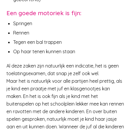
Een goede motoriek is fijn:
Springen
Rennen
Tegen een bal trappen
Op haar tenen kunnen staan
Al deze zaken zijn natuurlijk een indicatie, het is geen
toelatingsexamen, dat snap je zelf ook wel.
Maar het is natuurlijk voor alle partijen heel prettig, als
je kind een praatje met juf en klasgenootjes kan
maken. En het is ook fijn als je kind met het
buitenspelen op het schoolplein lekker mee kan rennen
en ravotten met de andere kinderen. En over buiten
spelen gesproken, natuurlijk moet je kind haar jasje
aan en uit kunnen doen. Wanneer de juf al die kinderen