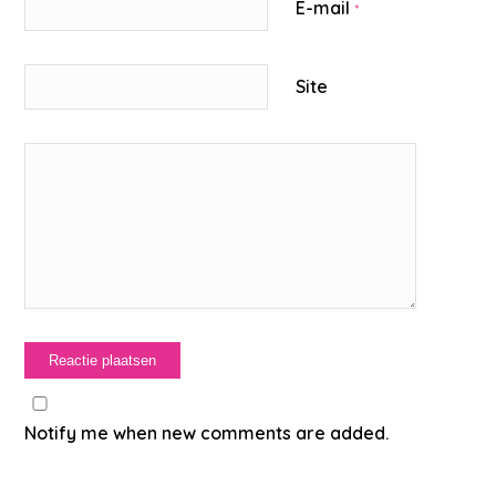
E-mail
*
Site
Notify me when new comments are added.