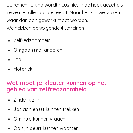
opnemen, je kind wordt heus niet in de hoek gezet als
ze ze niet allemaal beheerst. Maar het zijn wel zaken
waar dan aan gewerkt moet worden.
We hebben de volgende 4 terreinen
Zelfredzaamheid
Omgaan met anderen
Taal
Motoriek
Wat moet je kleuter kunnen op het
gebied van zelfredzaamheid
Zindelijk zijn
Jas aan en uit kunnen trekken
Om hulp kunnen vragen
Op zijn beurt kunnen wachten