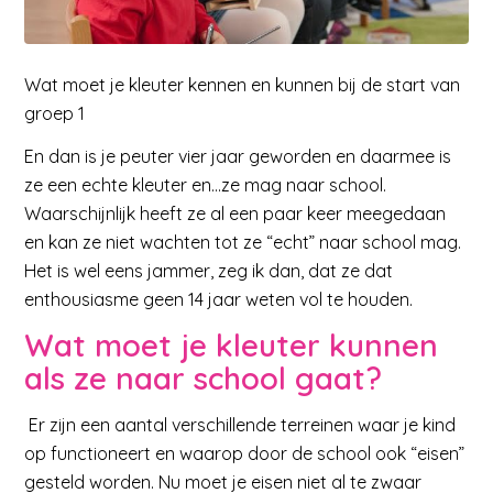
Wat moet je kleuter kennen en kunnen bij de start van
groep 1
En dan is je peuter vier jaar geworden en daarmee is
ze een echte kleuter en…ze mag naar school.
Waarschijnlijk heeft ze al een paar keer meegedaan
en kan ze niet wachten tot ze “echt” naar school mag.
Het is wel eens jammer, zeg ik dan, dat ze dat
enthousiasme geen 14 jaar weten vol te houden.
Wat moet je kleuter kunnen
als ze naar school gaat?
Er zijn een aantal verschillende terreinen waar je kind
op functioneert en waarop door de school ook “eisen”
gesteld worden. Nu moet je eisen niet al te zwaar