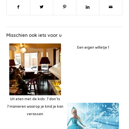
Misschien ook iets voor u
Een eigen willetje 1
Uit eten met de kids: 7 don´ts
7 manieren waarop je kind je kan
verassen