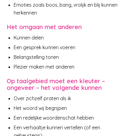
Emoties zoals boos, bang, vrolijk en blij kunnen
herkennen
Het omgaan met anderen
Kunnen delen
Een gesprek kunnen voeren
Belangstelling tonen
Plezier maken met anderen
Op taalgebied moet een kleuter –
ongeveer – het volgende kunnen
Over zichzelf praten als ik
Het woord wij begrijpen
Een redelijke woordenschat hebben
Een verhaaltje kunnen vertellen (of een
gebeurtenis)