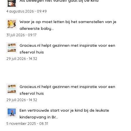
Als bewegen niet vanzelf gaat bij uw kind
4 augustus 2026 - 09:49
Waar je op moet letten bij het samenstellen van je
allereerste baby...
31 juli 2026 - 09:17
Gracieus.nl helpt gezinnen met inspiratie voor een
sfeervol huis
29 juli 2026 - 14:32
Gracieus.nl helpt gezinnen met inspiratie voor een
sfeervol huis
29 juli 2026 - 14:32
Een vertrouwde start voor je kind bij de leukste
kinderopvang in Br...
5 november 2025 - 08:31