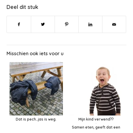
Deel dit stuk
Misschien ook iets voor u
Dat is pech…jas is weg.
Mijn kind verwend??
Samen eten, geeft dat een