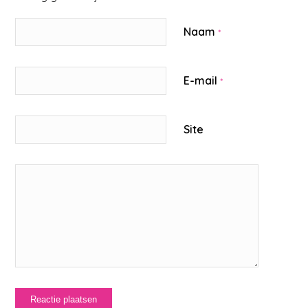
Naam
*
E-mail
*
Site