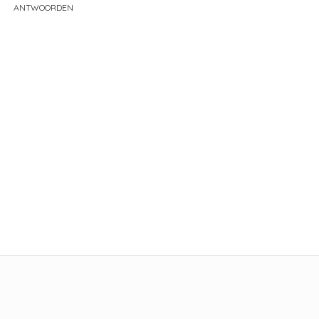
ANTWOORDEN