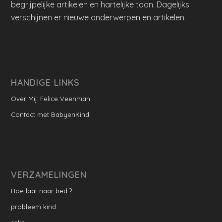
begrijpelijke artikelen en hartelijke toon. Dagelijks
verschijnen er nieuwe onderwerpen en artikelen.
HANDIGE LINKS
Over Mij: Felice Veenman
Contact met BabyenKind
VERZAMELINGEN
Hoe laat naar bed ?
probleem kind