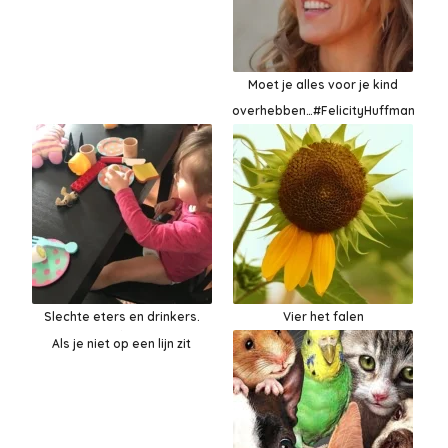
Moet je alles voor je kind
overhebben…#FelicityHuffman
Slechte eters en drinkers.
Vier het falen
Als je niet op een lijn zit