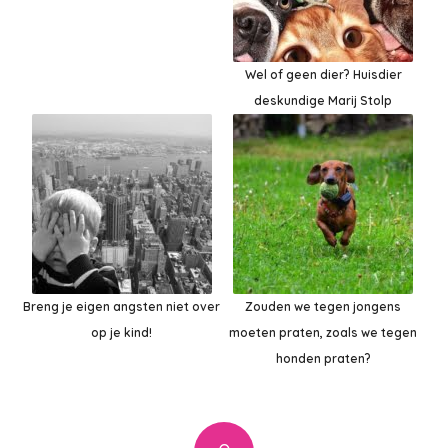
Wel of geen dier? Huisdier
deskundige Marij Stolp
Breng je eigen angsten niet over
Zouden we tegen jongens
op je kind!
moeten praten, zoals we tegen
honden praten?