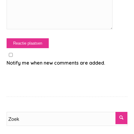
Notify me when new comments are added.