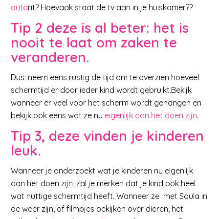
auto
rit? Hoevaak staat de tv aan in je huiskamer??
Tip 2 deze is al beter: het is
nooit te laat om zaken te
veranderen.
Dus: neem eens rustig de tijd om te overzien hoeveel
schermtijd er door ieder kind wordt gebruikt.Bekijk
wanneer er veel voor het scherm wordt gehangen en
bekijk ook eens wat ze nu
eigenlijk aan het doen zijn
.
Tip 3, deze vinden je kinderen
leuk.
Wanneer je onderzoekt wat je kinderen nu eigenlijk
aan het doen zijn, zal je merken dat je kind ook heel
wat nuttige schermtijd heeft. Wanneer ze met Squla in
de weer zijn, of filmpjes bekijken over dieren, het