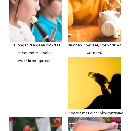
De jongen die geen blokfluit
Belonen, hoeveel, hoe vaak en
meer mocht spelen
waarom?
Weer in het gareel….
Kinderen met alcoholvergiftiging