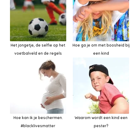
Het jongetje, de selfie op het
Hoe ga je om met boosheid bij
voetbalveld en de regels
een kind
Hoe kan ik je beschermen.
Waarom wordt een kind een
#blacklivesmatter
pester?