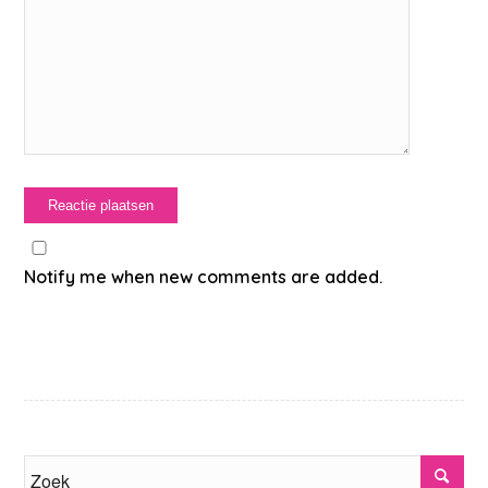
Notify me when new comments are added.