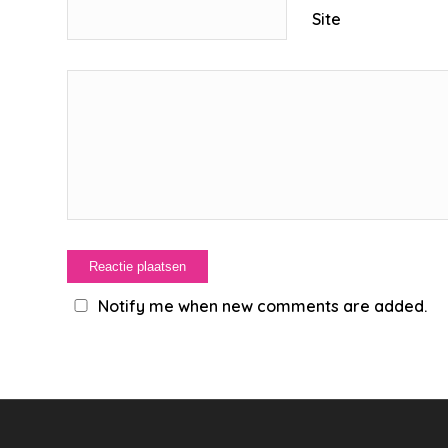
Site
Notify me when new comments are added.