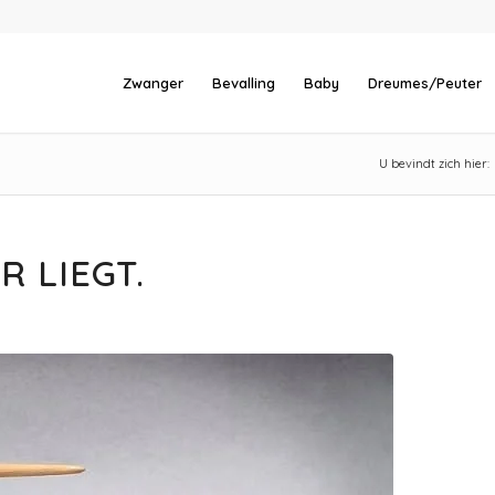
Zwanger
Bevalling
Baby
Dreumes/Peuter
U bevindt zich hier:
R LIEGT.