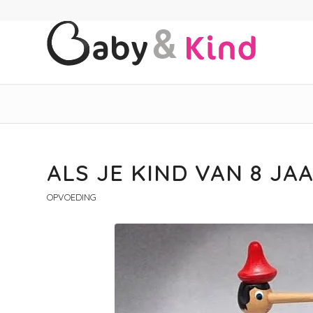
schreef:
ALS JE KIND VAN 8 JAA
OPVOEDING