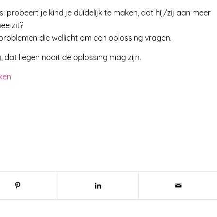
: probeert je kind je duidelijk te maken, dat hij/zij aan meer
mee zit?
problemen die wellicht om een oplossing vragen.
 dat liegen nooit de oplossing mag zijn.
kken