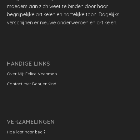
moeders aan zich weet te binden door haar
begrijpelijke artikelen en hartelijke toon. Dagelijks
verschijnen er nieuwe onderwerpen en artikelen.
HANDIGE LINKS
Over Mij: Felice Veenman
Contact met BabyenKind
VERZAMELINGEN
Hoe laat naar bed ?