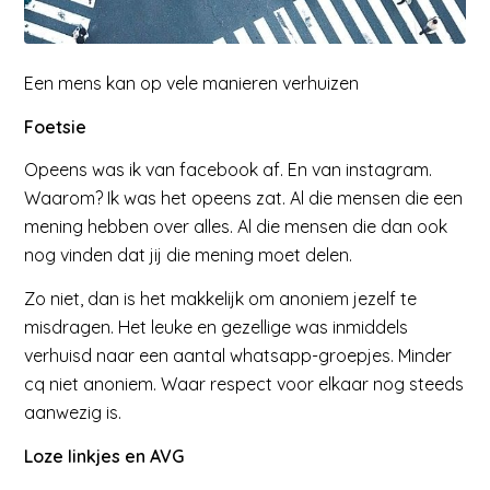
Een mens kan op vele manieren verhuizen
Foetsie
Opeens was ik van facebook af. En van instagram.
Waarom? Ik was het opeens zat. Al die mensen die een
mening hebben over alles. Al die mensen die dan ook
nog vinden dat jij die mening moet delen.
Zo niet, dan is het makkelijk om anoniem jezelf te
misdragen. Het leuke en gezellige was inmiddels
verhuisd naar een aantal whatsapp-groepjes. Minder
cq niet anoniem. Waar respect voor elkaar nog steeds
aanwezig is.
Loze linkjes en AVG