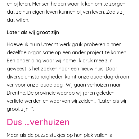
en bijleren. Mensen helpen waar ik kan om te zorgen
dat ze hun eigen leven kunnen blijven leven. Zoals zij
dat willen.
Later als wij groot zijn
Hoewel ik nu in Utrecht werk ga ik proberen binnen
dezelfde organisatie op een ander project te komen.
Een ander ding waar wij namelijk druk mee zijn
geweest is het zoeken naar een nieuw huis. Door
diverse omstandigheden komt onze oude-dag-droom
ver voor onze ‘oude dag’. Wij gaan verhuizen naar
Drenthe. De provincie waarop wij jaren geleden
verliefd werden en waarvan wij zeiden… “Later als wij
groot zijn…”.
Dus …verhuizen
Maar als de puzzelstukjes op hun plek vallen is