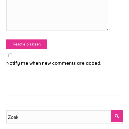
Notify me when new comments are added.