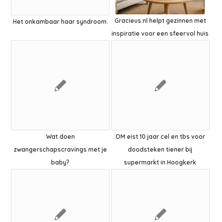
Gracieus.nl helpt gezinnen met
Het onkambaar haar syndroom.
inspiratie voor een sfeervol huis
Wat doen
OM eist 10 jaar cel en tbs voor
zwangerschapscravings met je
doodsteken tiener bij
baby?
supermarkt in Hoogkerk