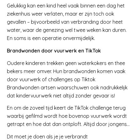
Gelukkig kan een kind heel vaak binnen een dag het
ziekenhuis weer verlaten, maar er zijn toch ook
gevallen – bijvoorbeeld van verbranding door heet
water, waar de genezing wel twee weken kan duren.
En soms is een operatie onvermijdelijk.
Brandwonden door vuurwerk en TikTok
Oudere kinderen trekken geen waterkokers en thee
bekers meer omver. Hun brandwonden komen vaak
door vuurwerk of challenges op Tiktok
Brandwonden artsen waarschuwen ook nadrukkelijk
dat kindervuurwerk niet altijd zonder gevaar is!
En om de zoveel tijd keert de TikTok challenge terug
waarbij gefilmd wordt hoe bovenop vuurwerk wordt
getrapt en hoe dat dan ontploft. Altijd door jongens…
Dit moet je doen als je je verbrandt