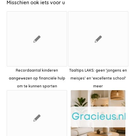
Misschien ook iets voor u
Recordaantal kinderen
Taaltips LAKS: geen ‘jongens en
aangewezen op financiële hulp
meisjes’ en ‘excellente school’
om te kunnen sporten
meer