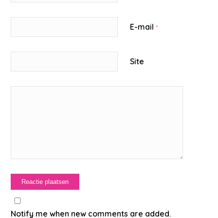
E-mail
*
Site
Notify me when new comments are added.