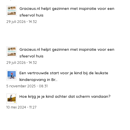
Gracieus.nl helpt gezinnen met inspiratie voor een
sfeervol huis
29 juli 2026 - 14:32
Gracieus.nl helpt gezinnen met inspiratie voor een
sfeervol huis
29 juli 2026 - 14:32
Een vertrouwde start voor je kind bij de leukste
kinderopvang in Br...
5 november 2025 - 08:31
Hoe krijg je je kind achter dat scherm vandaan?
10 mei 2024 - 11:27