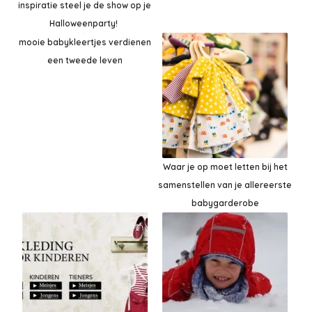
inspiratie steel je de show op je
Halloweenparty!
mooie babykleertjes verdienen
een tweede leven
Waar je op moet letten bij het
samenstellen van je allereerste
babygarderobe