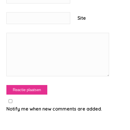
Site
Notify me when new comments are added.