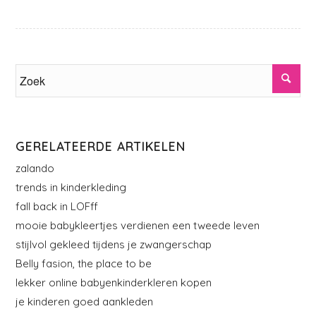
GERELATEERDE ARTIKELEN
zalando
trends in kinderkleding
fall back in LOFff
mooie babykleertjes verdienen een tweede leven
stijlvol gekleed tijdens je zwangerschap
Belly fasion, the place to be
lekker online babyenkinderkleren kopen
je kinderen goed aankleden