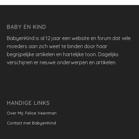
BABY EN KIND
BabyenKind is al 12 jaar een website en forum dat vele
moeders aan zich weet te binden door haar
begrijpelijke artikelen en hartelijke toon. Dagelijks
verschijnen er nieuwe onderwerpen en artikelen.
HANDIGE LINKS
Over Mij: Felice Veenman
Contact met BabyenKind