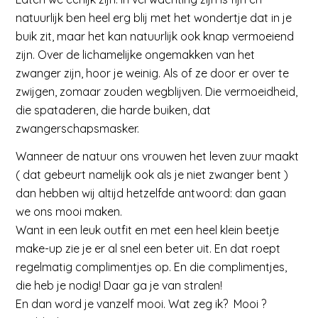
natuurlijk ben heel erg blij met het wondertje dat in je
buik zit, maar het kan natuurlijk ook knap vermoeiend
zijn. Over de lichamelijke ongemakken van het
zwanger zijn, hoor je weinig. Als of ze door er over te
zwijgen, zomaar zouden wegblijven. Die vermoeidheid,
die spataderen, die harde buiken, dat
zwangerschapsmasker.
Wanneer de natuur ons vrouwen het leven zuur maakt
( dat gebeurt namelijk ook als je niet zwanger bent )
dan hebben wij altijd hetzelfde antwoord: dan gaan
we ons mooi maken.
Want in een leuk outfit en met een heel klein beetje
make-up zie je er al snel een beter uit. En dat roept
regelmatig complimentjes op. En die complimentjes,
die heb je nodig! Daar ga je van stralen!
En dan word je vanzelf mooi. Wat zeg ik? Mooi ?