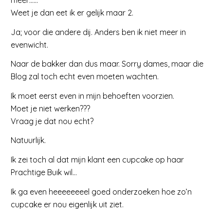
Weet je dan eet ik er gelijk maar 2.
Ja; voor die andere dij. Anders ben ik niet meer in
evenwicht.
Naar de bakker dan dus maar. Sorry dames, maar die
Blog zal toch echt even moeten wachten.
Ik moet eerst even in mijn behoeften voorzien.
Moet je niet werken???
Vraag je dat nou echt?
Natuurlijk.
Ik zei toch al dat mijn klant een cupcake op haar
Prachtige Buik wil…
Ik ga even heeeeeeeel goed onderzoeken hoe zo’n
cupcake er nou eigenlijk uit ziet.