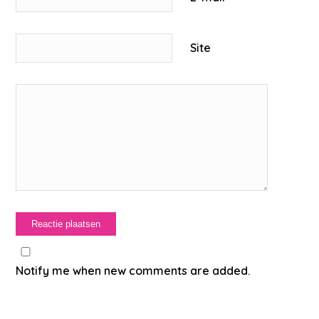
Site
Notify me when new comments are added.