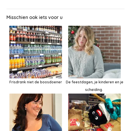
Misschien ook iets voor u
Frisdrank niet de boosdoener
De feestdagen, je kinderen en je
scheiding.