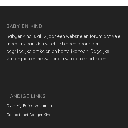
BABY EN KIND
BabyenKind is al 12 jaar een website en forum dat vele
moeders aan zich weet te binden door haar
begrijpelijke artikelen en hartelijke toon. Dagelijks
verschijnen er nieuwe onderwerpen en artikelen.
HANDIGE LINKS
Over Mij: Felice Veenman
Contact met BabyenKind