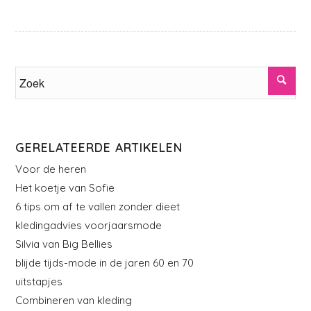
GERELATEERDE ARTIKELEN
Voor de heren
Het koetje van Sofie
6 tips om af te vallen zonder dieet
kledingadvies voorjaarsmode
Silvia van Big Bellies
blijde tijds-mode in de jaren 60 en 70
uitstapjes
Combineren van kleding