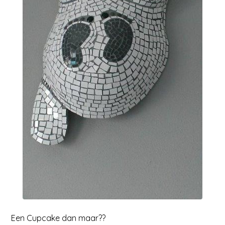
Een Cupcake dan maar??