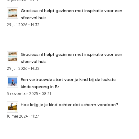
Gracieus.nl helpt gezinnen met inspiratie voor een
sfeervol huis
29 juli 2026 - 14:32
Gracieus.nl helpt gezinnen met inspiratie voor een
sfeervol huis
29 juli 2026 - 14:32
Een vertrouwde start voor je kind bij de leukste
kinderopvang in Br...
5 november 2025 - 08:31
Hoe krijg je je kind achter dat scherm vandaan?
10 mei 2024 - 11:27