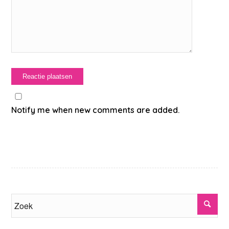
Notify me when new comments are added.