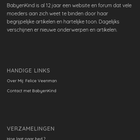
BabyenKind is al 12 jaar een website en forum dat vele
moeders aan zich weet te binden door haar
begrijpelijke artikelen en hartelijke toon. Dagelijks
verschijnen er nieuwe onderwerpen en artikelen.
HANDIGE LINKS
Over Mij: Felice Veenman
Contact met BabyenKind
VERZAMELINGEN
Hoe laat naar bed ?