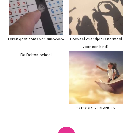
Leren gaat soms van auwwwww
Hoeveel vriendjes is normaal
voor een kind?
De Dalton-school
SCHOOLS VERLANGEN