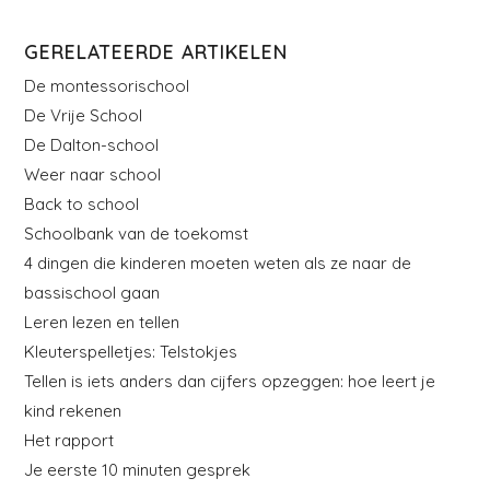
GERELATEERDE ARTIKELEN
De montessorischool
De Vrije School
De Dalton-school
Weer naar school
Back to school
Schoolbank van de toekomst
4 dingen die kinderen moeten weten als ze naar de
bassischool gaan
Leren lezen en tellen
Kleuterspelletjes: Telstokjes
Tellen is iets anders dan cijfers opzeggen: hoe leert je
kind rekenen
Het rapport
Je eerste 10 minuten gesprek