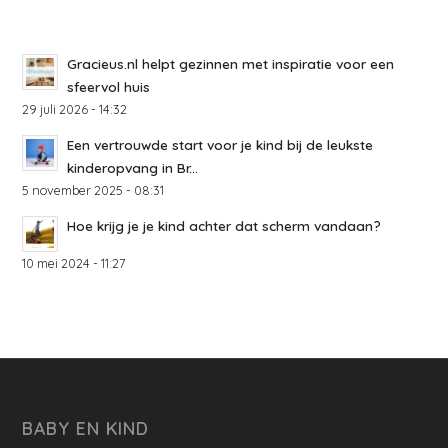
Gracieus.nl helpt gezinnen met inspiratie voor een
sfeervol huis
29 juli 2026 - 14:32
Een vertrouwde start voor je kind bij de leukste
kinderopvang in Br...
5 november 2025 - 08:31
Hoe krijg je je kind achter dat scherm vandaan?
10 mei 2024 - 11:27
BABY EN KIND