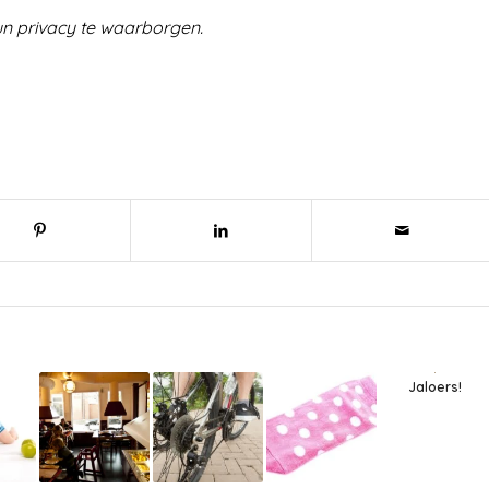
n privacy te waarborgen.
Jaloers!