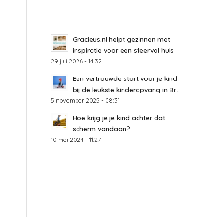
Gracieus.nl helpt gezinnen met
inspiratie voor een sfeervol huis
29 juli 2026 - 14:32
a
Een vertrouwde start voor je kind
bij de leukste kinderopvang in Br...
5 november 2025 - 08:31
Hoe krijg je je kind achter dat
scherm vandaan?
10 mei 2024 - 11:27