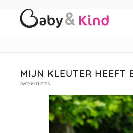
MIJN KLEUTER HEEFT
OVER KLEUTERS