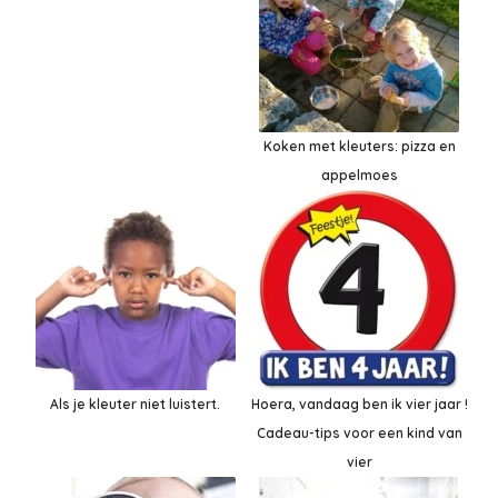
Koken met kleuters: pizza en
appelmoes
Als je kleuter niet luistert.
Hoera, vandaag ben ik vier jaar !
Cadeau-tips voor een kind van
vier