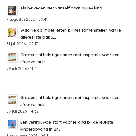
Als bewegen niet vanzelf gaat bij uw kind
4 augustus 2026 - 09:49
Waar je op moet letten bij het samenstellen van je
allereerste baby...
31 juli 2026 - 09:17
Gracieus.nl helpt gezinnen met inspiratie voor een
sfeervol huis
29 juli 2026 - 14:32
Gracieus.nl helpt gezinnen met inspiratie voor een
sfeervol huis
29 juli 2026 - 14:32
Een vertrouwde start voor je kind bij de leukste
kinderopvang in Br...
5 november 2025 - 08:31