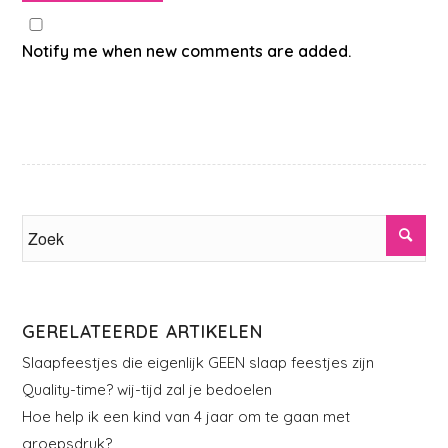
Notify me when new comments are added.
GERELATEERDE ARTIKELEN
Slaapfeestjes die eigenlijk GEEN slaap feestjes zijn
Quality-time? wij-tijd zal je bedoelen
Hoe help ik een kind van 4 jaar om te gaan met
groepsdruk?