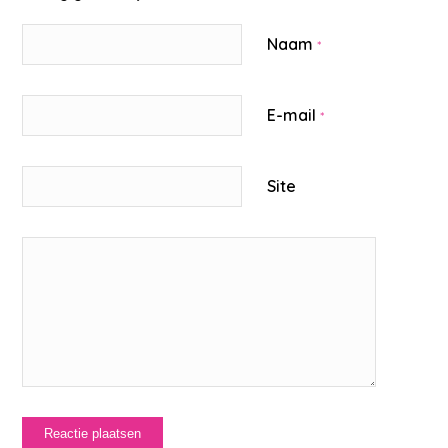
Naam
*
E-mail
*
Site