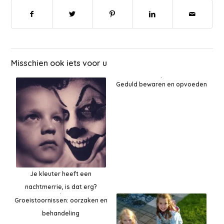
Misschien ook iets voor u
Geduld bewaren en opvoeden
Je kleuter heeft een
nachtmerrie, is dat erg?
Groeistoornissen: oorzaken en
behandeling