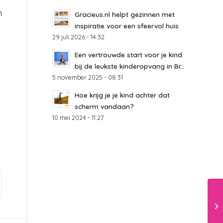
n
Gracieus.nl helpt gezinnen met
inspiratie voor een sfeervol huis
29 juli 2026 - 14:32
Een vertrouwde start voor je kind
bij de leukste kinderopvang in Br...
5 november 2025 - 08:31
Hoe krijg je je kind achter dat
scherm vandaan?
10 mei 2024 - 11:27