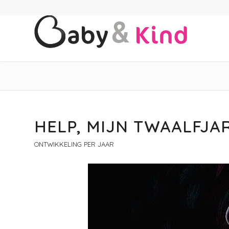
HELP, MIJN TWAALFJAR
ONTWIKKELING PER JAAR