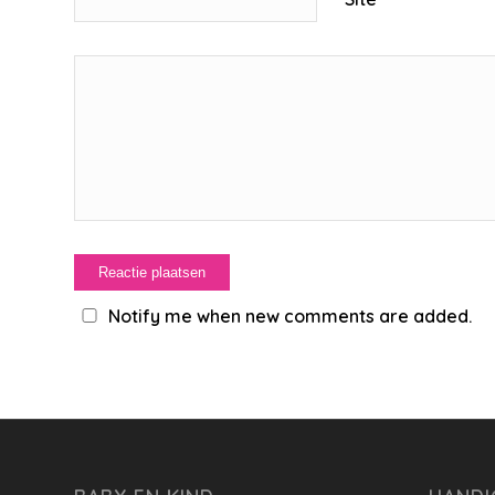
Notify me when new comments are added.