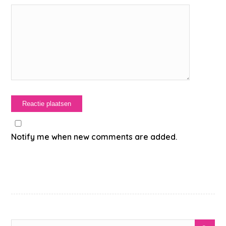
Notify me when new comments are added.