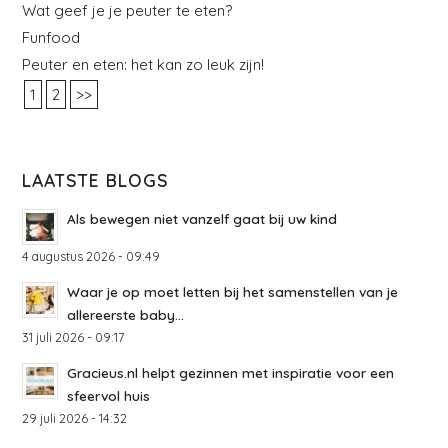
Wat geef je je peuter te eten?
Funfood
Peuter en eten: het kan zo leuk zijn!
1
2
>>
LAATSTE BLOGS
Als bewegen niet vanzelf gaat bij uw kind
4 augustus 2026 - 09:49
Waar je op moet letten bij het samenstellen van je
allereerste baby...
31 juli 2026 - 09:17
Gracieus.nl helpt gezinnen met inspiratie voor een
sfeervol huis
29 juli 2026 - 14:32