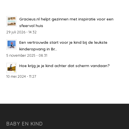
Gracieus.nl helpt gezinnen met inspiratie voor een
sfeervol huis
29 juli 2026 - 14:32
Een vertrouwde start voor je kind bij de leukste
kinderopvang in Br...
5 november 2025 - 08:31
Hoe krijg je je kind achter dat scherm vandaan?
10 mei 2024 - 11:27
BABY EN KIND