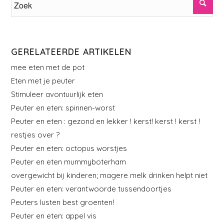
GERELATEERDE ARTIKELEN
mee eten met de pot
Eten met je peuter
Stimuleer avontuurlijk eten
Peuter en eten: spinnen-worst
Peuter en eten : gezond en lekker ! kerst! kerst ! kerst !
restjes over ?
Peuter en eten: octopus worstjes
Peuter en eten mummyboterham
overgewicht bij kinderen; magere melk drinken helpt niet
Peuter en eten: verantwoorde tussendoortjes
Peuters lusten best groenten!
Peuter en eten: appel vis