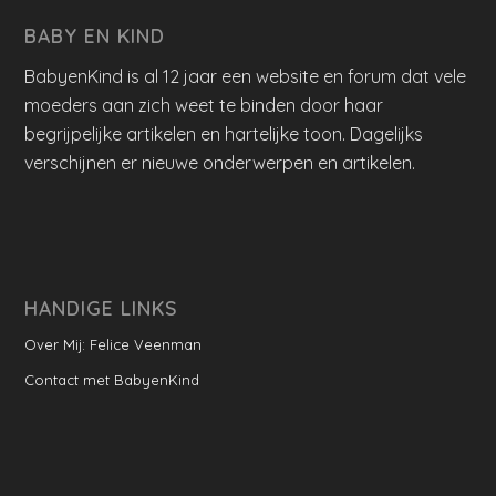
BABY EN KIND
BabyenKind is al 12 jaar een website en forum dat vele
moeders aan zich weet te binden door haar
begrijpelijke artikelen en hartelijke toon. Dagelijks
verschijnen er nieuwe onderwerpen en artikelen.
HANDIGE LINKS
Over Mij: Felice Veenman
Contact met BabyenKind