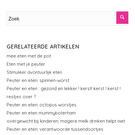
GERELATEERDE ARTIKELEN
mee eten met de pot
Eten met je peuter
Stimuleer avontuurlijk eten
Peuter en eten: spinnen-worst
Peuter en eten : gezond en lekker ! kerst! kerst ! kerst !
restjes over ?
Peuter en eten: octopus worstjes
Peuter en eten mummyboterham
overgewicht bij kinderen; magere melk drinken helpt niet
Peuter en eten: verantwoorde tussendoortjes