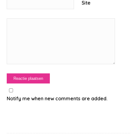
Site
Notify me when new comments are added.