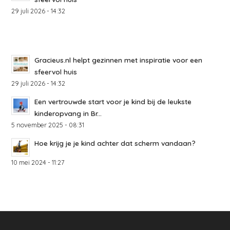
29 juli 2026 - 14:32
Gracieus.nl helpt gezinnen met inspiratie voor een
sfeervol huis
29 juli 2026 - 14:32
Een vertrouwde start voor je kind bij de leukste
kinderopvang in Br...
5 november 2025 - 08:31
Hoe krijg je je kind achter dat scherm vandaan?
10 mei 2024 - 11:27