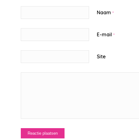
Naam
*
E-mail
*
Site