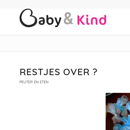
RESTJES OVER ?
PEUTER EN ETEN