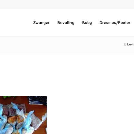
Zwanger
Bevalling
Baby
Dreumes/Peuter
U bevi