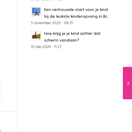
Een vertrouwde start voor je kind
bij de leukste kinderopvang in Br...
5 november 2025 - 08:31
Hoe krijg je je kind achter dat
scherm vandaan?
10 mei 2024 - 11:27