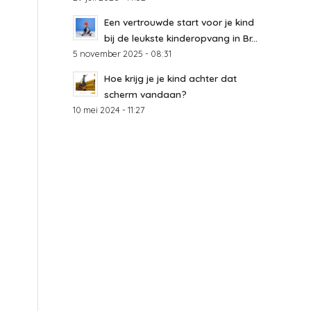
Een vertrouwde start voor je kind
bij de leukste kinderopvang in Br...
5 november 2025 - 08:31
Hoe krijg je je kind achter dat
scherm vandaan?
10 mei 2024 - 11:27