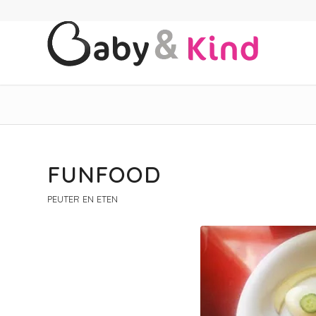
FUNFOOD
PEUTER EN ETEN