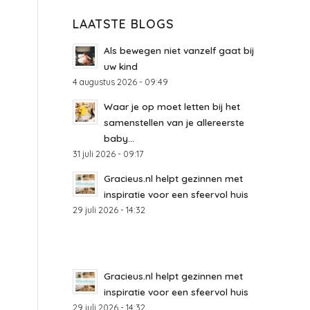
LAATSTE BLOGS
Als bewegen niet vanzelf gaat bij
uw kind
4 augustus 2026 - 09:49
Waar je op moet letten bij het
samenstellen van je allereerste
baby...
31 juli 2026 - 09:17
Gracieus.nl helpt gezinnen met
inspiratie voor een sfeervol huis
29 juli 2026 - 14:32
Gracieus.nl helpt gezinnen met
inspiratie voor een sfeervol huis
29 juli 2026 - 14:32