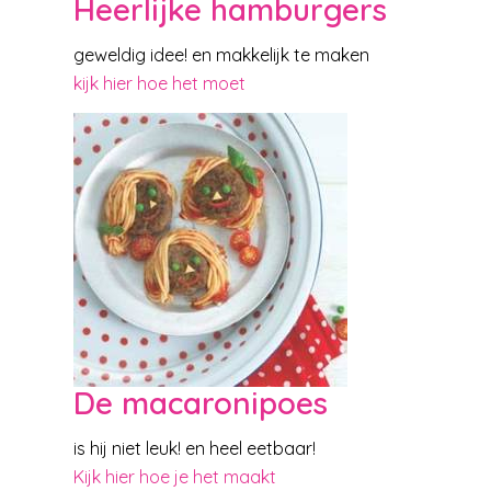
Heerlijke hamburgers
geweldig idee! en makkelijk te maken
kijk hier hoe het moet
De macaronipoes
is hij niet leuk! en heel eetbaar!
Kijk hier hoe je het maakt