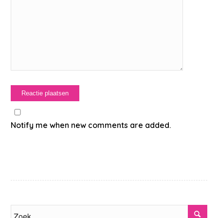
Notify me when new comments are added.