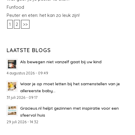
Funfood
Peuter en eten: het kan zo leuk zijn!
1
2
>>
LAATSTE BLOGS
Als bewegen niet vanzelf gaat bij uw kind
4 augustus 2026 - 09:49
Waar je op moet letten bij het samenstellen van je
allereerste baby...
31 juli 2026 - 09:17
Gracieus.nl helpt gezinnen met inspiratie voor een
sfeervol huis
29 juli 2026 - 14:32