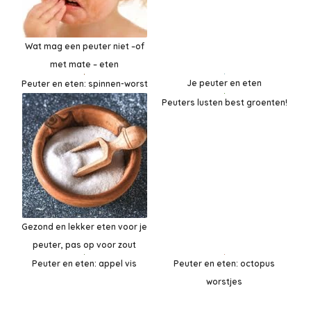
Wat mag een peuter niet –of
met mate – eten
Je peuter en eten
Peuter en eten: spinnen-worst
Peuters lusten best groenten!
Gezond en lekker eten voor je
peuter, pas op voor zout
Peuter en eten: octopus
Peuter en eten: appel vis
worstjes