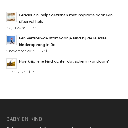
Gracieus.nl helpt gezinnen met inspiratie voor een
sfeervol huis
29 juli 2026 - 14:32
Een vertrouwde start voor je kind bij de leukste
kinderopvang in Br...
5 november 2025 - 08:31
Hoe krijg je je kind achter dat scherm vandaan?
10 mei 2024 - 11:27
BABY EN KIND