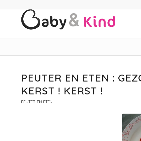
PEUTER EN ETEN : GEZ
KERST ! KERST !
PEUTER EN ETEN