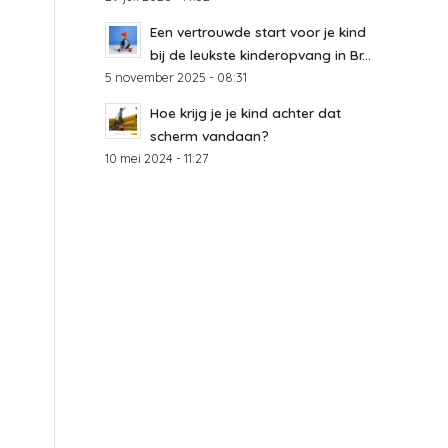
Een vertrouwde start voor je kind
bij de leukste kinderopvang in Br...
5 november 2025 - 08:31
Hoe krijg je je kind achter dat
scherm vandaan?
10 mei 2024 - 11:27