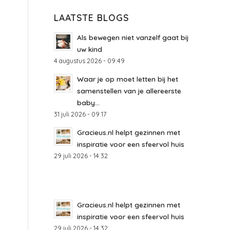
LAATSTE BLOGS
Als bewegen niet vanzelf gaat bij
uw kind
4 augustus 2026 - 09:49
Waar je op moet letten bij het
samenstellen van je allereerste
baby...
31 juli 2026 - 09:17
Gracieus.nl helpt gezinnen met
inspiratie voor een sfeervol huis
29 juli 2026 - 14:32
Gracieus.nl helpt gezinnen met
inspiratie voor een sfeervol huis
29 juli 2026 - 14:32