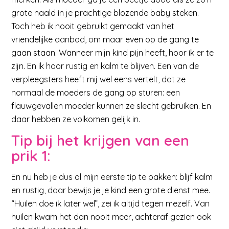
grote naald in je prachtige blozende baby steken.
Toch heb ik nooit gebruikt gemaakt van het
vriendelijke aanbod, om maar even op de gang te
gaan staan. Wanneer mijn kind pijn heeft, hoor ik er te
zijn. En ik hoor rustig en kalm te blijven. Een van de
verpleegsters heeft mij wel eens vertelt, dat ze
normaal de moeders de gang op sturen: een
flauwgevallen moeder kunnen ze slecht gebruiken. En
daar hebben ze volkomen gelijk in.
Tip bij het krijgen van een
prik 1:
En nu heb je dus al mijn eerste tip te pakken: blijf kalm
en rustig, daar bewijs je je kind een grote dienst mee.
“Huilen doe ik later wel”, zei ik altijd tegen mezelf. Van
huilen kwam het dan nooit meer, achteraf gezien ook