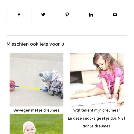
Misschien ook iets voor u
Bewegen met je dreumes
Wat tekent mijn dreumes?
En deze snacks geef je dus NIET
aan je dreumes