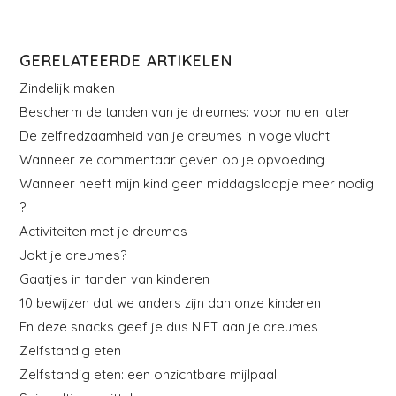
GERELATEERDE ARTIKELEN
Zindelijk maken
Bescherm de tanden van je dreumes: voor nu en later
De zelfredzaamheid van je dreumes in vogelvlucht
Wanneer ze commentaar geven op je opvoeding
Wanneer heeft mijn kind geen middagslaapje meer nodig
?
Activiteiten met je dreumes
Jokt je dreumes?
Gaatjes in tanden van kinderen
10 bewijzen dat we anders zijn dan onze kinderen
En deze snacks geef je dus NIET aan je dreumes
Zelfstandig eten
Zelfstandig eten: een onzichtbare mijlpaal