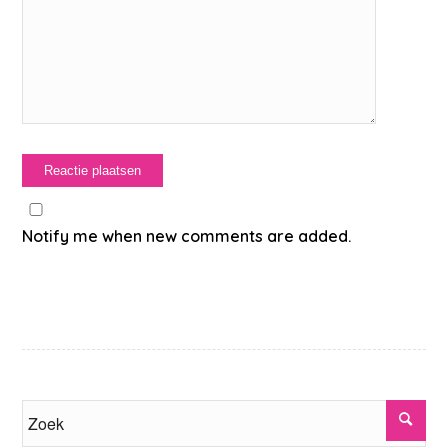
Notify me when new comments are added.