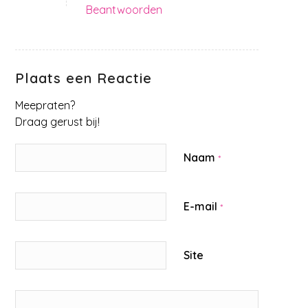
Beantwoorden
Plaats een Reactie
Meepraten?
Draag gerust bij!
Naam
*
E-mail
*
Site