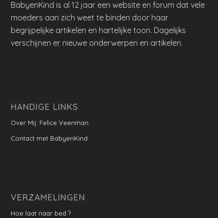
BabyenKind is al 12 jaar een website en forum dat vele
moeders aan zich weet te binden door haar
begrijpelijke artikelen en hartelijke toon. Dagelijks
verschijnen er nieuwe onderwerpen en artikelen.
HANDIGE LINKS
Over Mij: Felice Veenman
Contact met BabyenKind
VERZAMELINGEN
Hoe laat naar bed ?