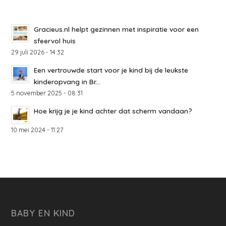
Gracieus.nl helpt gezinnen met inspiratie voor een
sfeervol huis
29 juli 2026 - 14:32
Een vertrouwde start voor je kind bij de leukste
kinderopvang in Br...
5 november 2025 - 08:31
Hoe krijg je je kind achter dat scherm vandaan?
10 mei 2024 - 11:27
BABY EN KIND