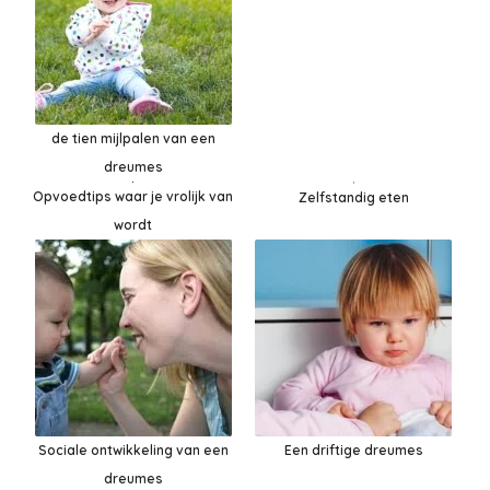
de tien mijlpalen van een
dreumes
Opvoedtips waar je vrolijk van
Zelfstandig eten
wordt
Sociale ontwikkeling van een
Een driftige dreumes
dreumes