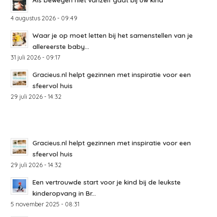
4 augustus 2026 - 09:49
Waar je op moet letten bij het samenstellen van je
allereerste baby...
31 juli 2026 - 09:17
Gracieus.nl helpt gezinnen met inspiratie voor een
sfeervol huis
29 juli 2026 - 14:32
Gracieus.nl helpt gezinnen met inspiratie voor een
sfeervol huis
29 juli 2026 - 14:32
Een vertrouwde start voor je kind bij de leukste
kinderopvang in Br...
5 november 2025 - 08:31