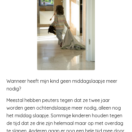
Wanneer heeft mijn kind geen middagslaapje meer
nodig?
Meestal hebben peuters tegen dat ze twee jaar
worden geen ochtendslaapje meer nodig, alleen nog
het middag slaapje. Sommige kinderen houden tegen
de tijd dat ze drie zijn helemaal maar op met overdag
te slapen. Anderen gaan er nog een hele tijd mee door.