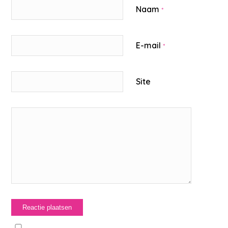
Naam
*
E-mail
*
Site