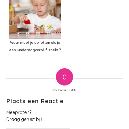
Waar moet je op letten als je
een Kinderdagverblijf zoekt ?
0
ANTWOORDEN
Plaats een Reactie
Meepraten?
Draag gerust bij!