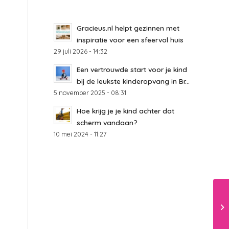
Gracieus.nl helpt gezinnen met
inspiratie voor een sfeervol huis
29 juli 2026 - 14:32
Een vertrouwde start voor je kind
bij de leukste kinderopvang in Br...
5 november 2025 - 08:31
Hoe krijg je je kind achter dat
scherm vandaan?
10 mei 2024 - 11:27