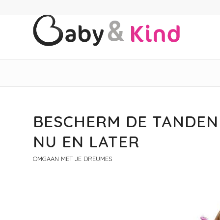
BESCHERM DE TANDEN
NU EN LATER
OMGAAN MET JE DREUMES