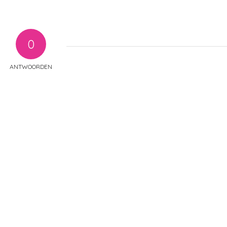
0
ANTWOORDEN