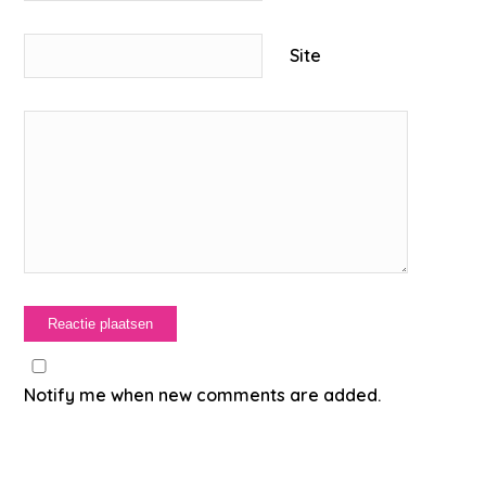
Site
Notify me when new comments are added.