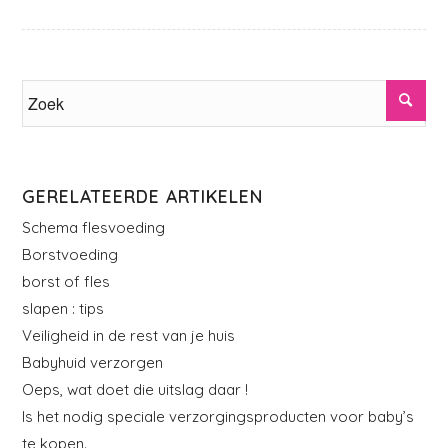
GERELATEERDE ARTIKELEN
Schema flesvoeding
Borstvoeding
borst of fles
slapen : tips
Veiligheid in de rest van je huis
Babyhuid verzorgen
Oeps, wat doet die uitslag daar !
Is het nodig speciale verzorgingsproducten voor baby’s
te kopen.