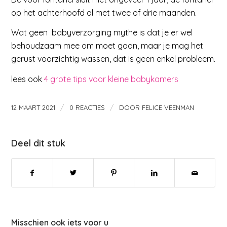
op het achterhoofd al met twee of drie maanden.
Wat geen babyverzorging mythe is dat je er wel
behoudzaam mee om moet gaan, maar je mag het
gerust voorzichtig wassen, dat is geen enkel probleem.
lees ook
4 grote tips voor kleine babykamers
/
/
12 MAART 2021
0 REACTIES
DOOR
FELICE VEENMAN
Deel dit stuk
Misschien ook iets voor u