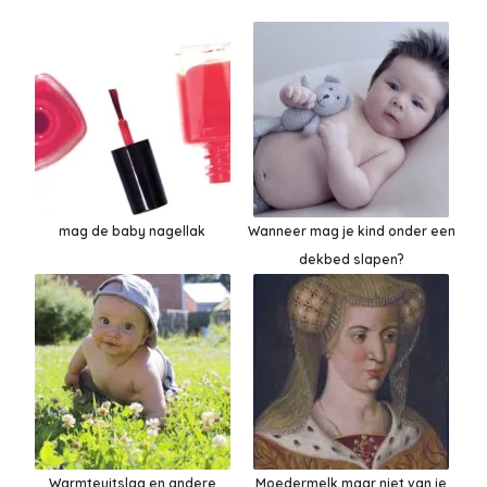
mag de baby nagellak
Wanneer mag je kind onder een
dekbed slapen?
Warmteuitslag en andere
Moedermelk maar niet van je