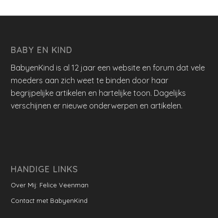
BABY EN KIND
BabyenKind is al 12 jaar een website en forum dat vele
moeders aan zich weet te binden door haar
begrijpelijke artikelen en hartelijke toon. Dagelijks
verschijnen er nieuwe onderwerpen en artikelen.
HANDIGE LINKS
Over Mij: Felice Veenman
Contact met BabyenKind