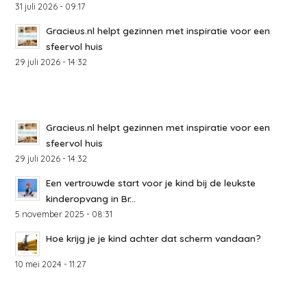
31 juli 2026 - 09:17
Gracieus.nl helpt gezinnen met inspiratie voor een
sfeervol huis
29 juli 2026 - 14:32
Gracieus.nl helpt gezinnen met inspiratie voor een
sfeervol huis
29 juli 2026 - 14:32
Een vertrouwde start voor je kind bij de leukste
kinderopvang in Br...
5 november 2025 - 08:31
Hoe krijg je je kind achter dat scherm vandaan?
10 mei 2024 - 11:27