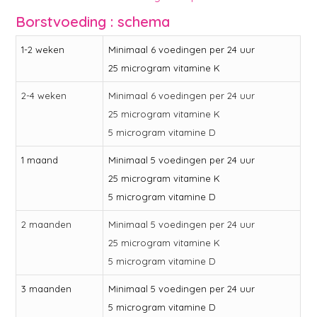
Borstvoeding : schema
1-2 weken
Minimaal 6 voedingen per 24 uur
25 microgram vitamine K
2-4 weken
Minimaal 6 voedingen per 24 uur
25 microgram vitamine K
5 microgram vitamine D
1 maand
Minimaal 5 voedingen per 24 uur
25 microgram vitamine K
5 microgram vitamine D
2 maanden
Minimaal 5 voedingen per 24 uur
25 microgram vitamine K
5 microgram vitamine D
3 maanden
Minimaal 5 voedingen per 24 uur
5 microgram vitamine D