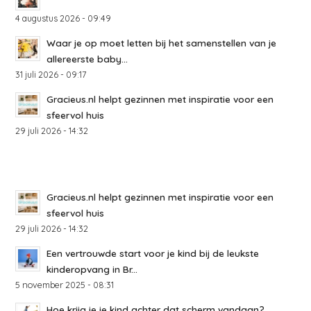
4 augustus 2026 - 09:49
Waar je op moet letten bij het samenstellen van je
allereerste baby...
31 juli 2026 - 09:17
Gracieus.nl helpt gezinnen met inspiratie voor een
sfeervol huis
29 juli 2026 - 14:32
Gracieus.nl helpt gezinnen met inspiratie voor een
sfeervol huis
29 juli 2026 - 14:32
Een vertrouwde start voor je kind bij de leukste
kinderopvang in Br...
5 november 2025 - 08:31
Hoe krijg je je kind achter dat scherm vandaan?