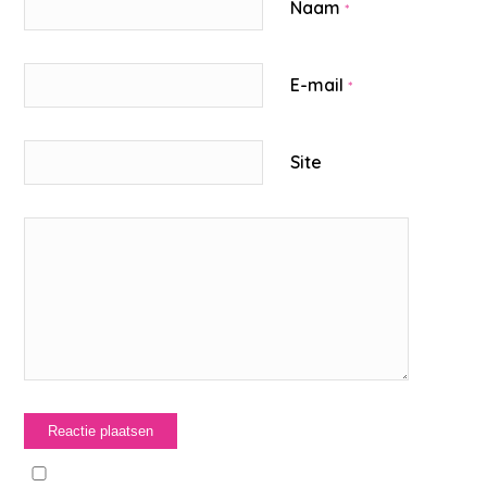
Naam
*
E-mail
*
Site