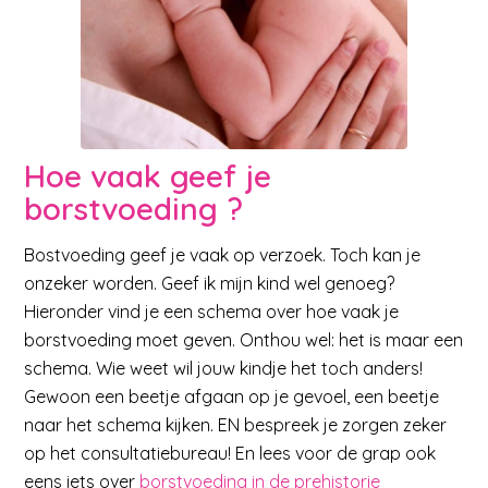
Hoe vaak geef je
borstvoeding ?
Bostvoeding geef je vaak op verzoek. Toch kan je
onzeker worden. Geef ik mijn kind wel genoeg?
Hieronder vind je een schema over hoe vaak je
borstvoeding moet geven. Onthou wel: het is maar een
schema. Wie weet wil jouw kindje het toch anders!
Gewoon een beetje afgaan op je gevoel, een beetje
naar het schema kijken. EN bespreek je zorgen zeker
op het consultatiebureau! En lees voor de grap ook
eens iets over
borstvoeding in de prehistorie