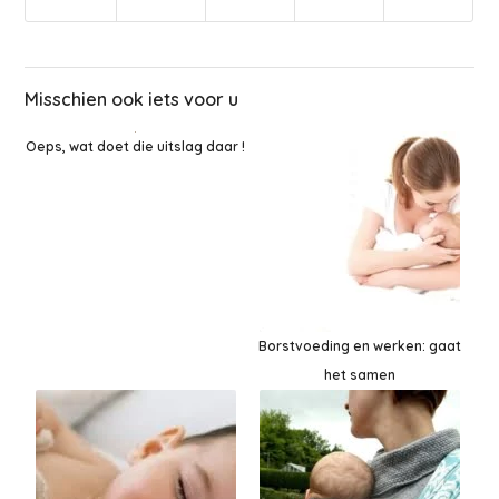
Misschien ook iets voor u
Oeps, wat doet die uitslag daar !
Borstvoeding en werken: gaat
het samen