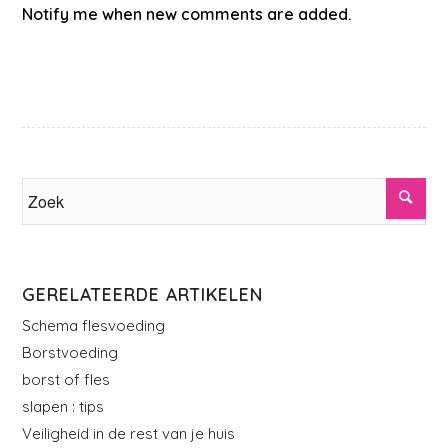
Notify me when new comments are added.
GERELATEERDE ARTIKELEN
Schema flesvoeding
Borstvoeding
borst of fles
slapen : tips
Veiligheid in de rest van je huis