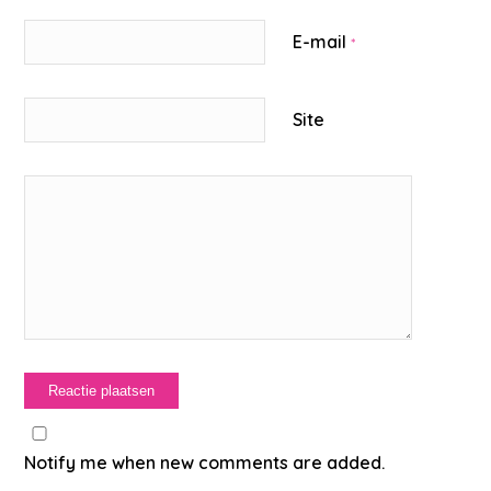
E-mail
*
Site
Notify me when new comments are added.