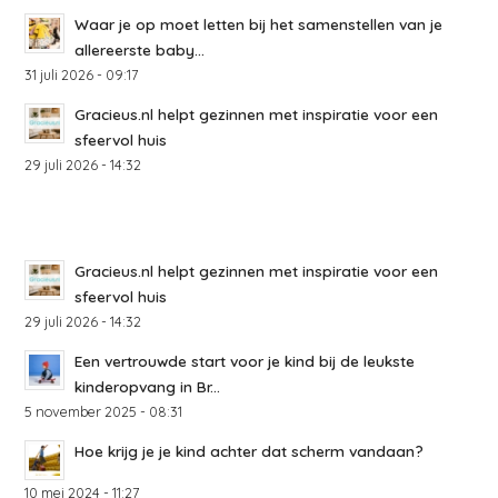
Waar je op moet letten bij het samenstellen van je
allereerste baby...
31 juli 2026 - 09:17
Gracieus.nl helpt gezinnen met inspiratie voor een
sfeervol huis
29 juli 2026 - 14:32
Gracieus.nl helpt gezinnen met inspiratie voor een
sfeervol huis
29 juli 2026 - 14:32
Een vertrouwde start voor je kind bij de leukste
kinderopvang in Br...
5 november 2025 - 08:31
Hoe krijg je je kind achter dat scherm vandaan?
10 mei 2024 - 11:27