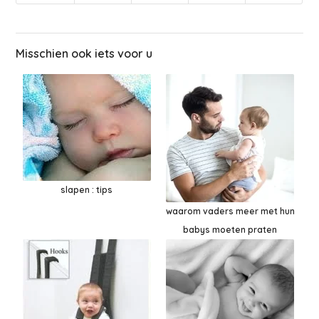
Misschien ook iets voor u
slapen : tips
waarom vaders meer met hun
babys moeten praten