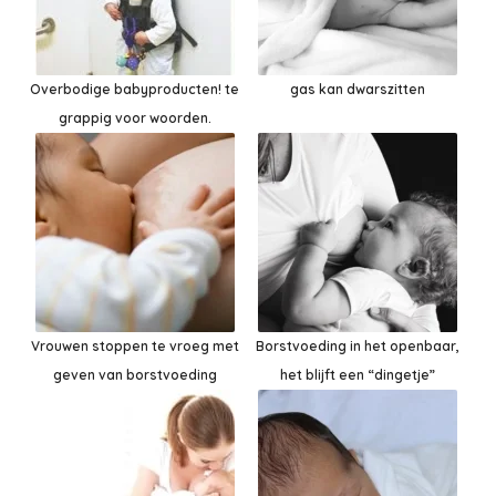
Overbodige babyproducten! te
gas kan dwarszitten
grappig voor woorden.
Vrouwen stoppen te vroeg met
Borstvoeding in het openbaar,
geven van borstvoeding
het blijft een “dingetje”