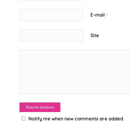
E-mail
*
Site
Notify me when new comments are added.