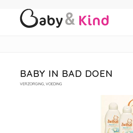
BABY IN BAD DOEN
VERZORGING, VOEDING