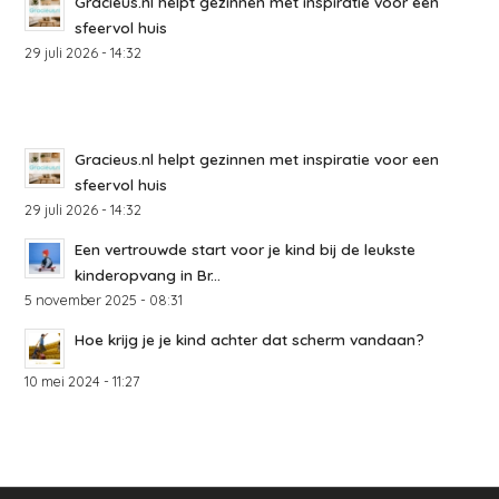
Gracieus.nl helpt gezinnen met inspiratie voor een
sfeervol huis
29 juli 2026 - 14:32
Gracieus.nl helpt gezinnen met inspiratie voor een
sfeervol huis
29 juli 2026 - 14:32
Een vertrouwde start voor je kind bij de leukste
kinderopvang in Br...
5 november 2025 - 08:31
Hoe krijg je je kind achter dat scherm vandaan?
10 mei 2024 - 11:27