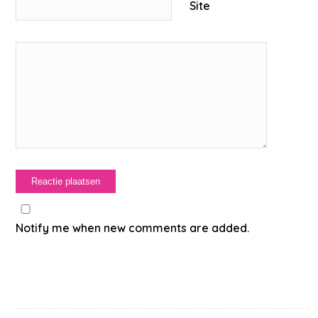
Site
Notify me when new comments are added.