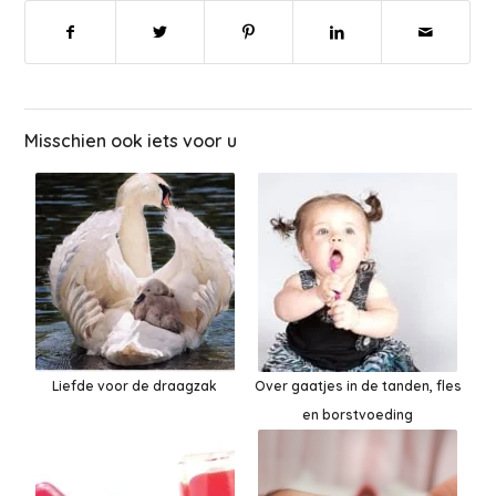
Misschien ook iets voor u
Liefde voor de draagzak
Over gaatjes in de tanden, fles
en borstvoeding