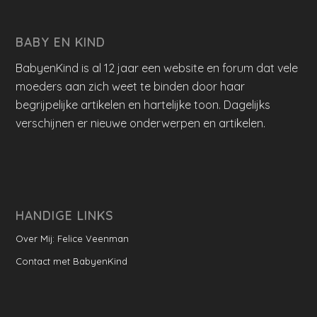
BABY EN KIND
BabyenKind is al 12 jaar een website en forum dat vele
moeders aan zich weet te binden door haar
begrijpelijke artikelen en hartelijke toon. Dagelijks
verschijnen er nieuwe onderwerpen en artikelen.
HANDIGE LINKS
Over Mij: Felice Veenman
Contact met BabyenKind