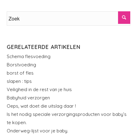
GERELATEERDE ARTIKELEN
Schema flesvoeding
Borstvoeding
borst of fles
slapen : tips
Veiligheid in de rest van je huis
Babyhuid verzorgen
Oeps, wat doet die uitslag daar !
Is het nodig speciale verzorgingsproducten voor baby’s
te kopen.
Onderweg-lijst voor je baby.