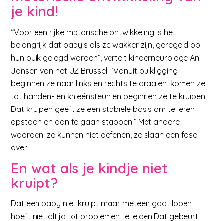
je kind!
“Voor een rijke motorische ontwikkeling is het
belangrijk dat baby’s als ze wakker zijn, geregeld op
hun buik gelegd worden”, vertelt kinderneurologe An
Jansen van het UZ Brussel. “Vanuit buikligging
beginnen ze naar links en rechts te draaien, komen ze
tot handen- en knieënsteun en beginnen ze te kruipen.
Dat kruipen geeft ze een stabiele basis om te leren
opstaan en dan te gaan stappen.” Met andere
woorden: ze kunnen niet oefenen, ze slaan een fase
over.
En wat als je kindje niet
kruipt?
Dat een baby niet kruipt maar meteen gaat lopen,
hoeft niet altijd tot problemen te leiden.Dat gebeurt