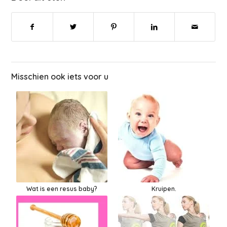
Misschien ook iets voor u
Wat is een resus baby?
Kruipen.