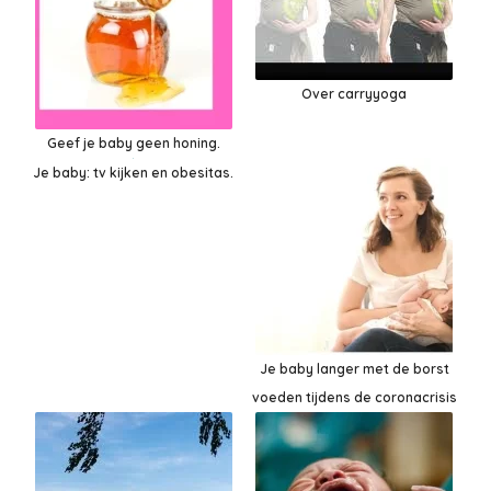
Over carryyoga
Geef je baby geen honing.
Je baby: tv kijken en obesitas.
Je baby langer met de borst
voeden tijdens de coronacrisis