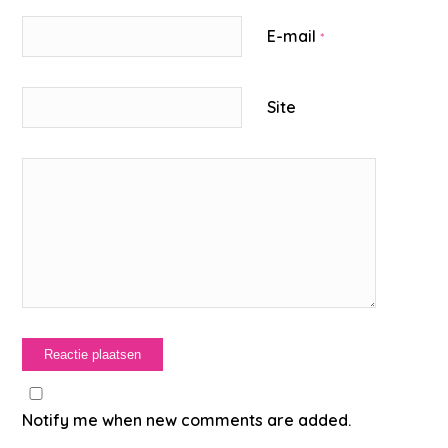
E-mail
*
Site
Notify me when new comments are added.