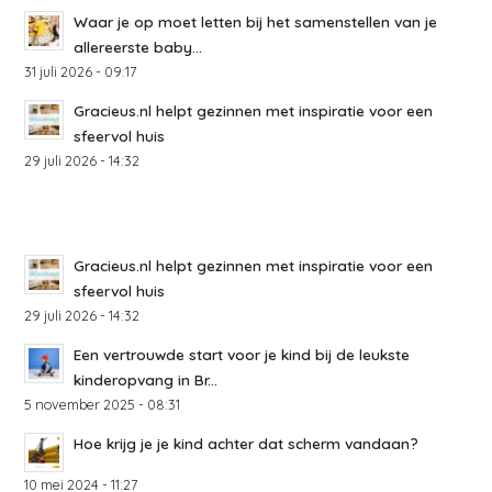
Waar je op moet letten bij het samenstellen van je
allereerste baby...
31 juli 2026 - 09:17
Gracieus.nl helpt gezinnen met inspiratie voor een
sfeervol huis
29 juli 2026 - 14:32
Gracieus.nl helpt gezinnen met inspiratie voor een
sfeervol huis
29 juli 2026 - 14:32
Een vertrouwde start voor je kind bij de leukste
kinderopvang in Br...
5 november 2025 - 08:31
Hoe krijg je je kind achter dat scherm vandaan?
10 mei 2024 - 11:27