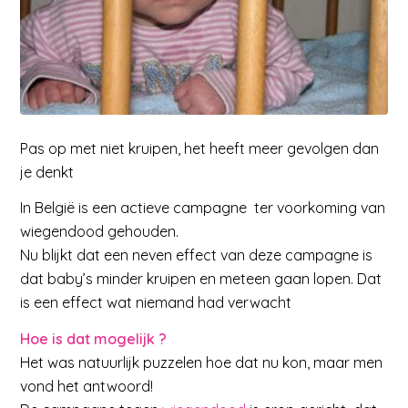
Pas op met niet kruipen, het heeft meer gevolgen dan
je denkt
In België is een actieve campagne ter voorkoming van
wiegendood gehouden.
Nu blijkt dat een neven effect van deze campagne is
dat baby’s minder kruipen en meteen gaan lopen. Dat
is een effect wat niemand had verwacht
Hoe is dat mogelijk ?
Het was natuurlijk puzzelen hoe dat nu kon, maar men
vond het antwoord!