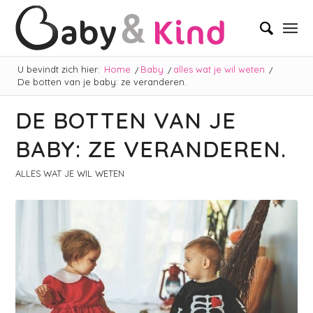
U bevindt zich hier:
Home
/
Baby
/
alles wat je wil weten
/
De botten van je baby: ze veranderen.
DE BOTTEN VAN JE
BABY: ZE VERANDEREN.
ALLES WAT JE WIL WETEN