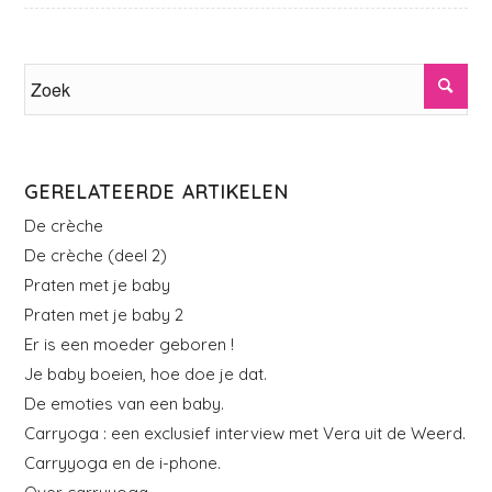
GERELATEERDE ARTIKELEN
De crèche
De crèche (deel 2)
Praten met je baby
Praten met je baby 2
Er is een moeder geboren !
Je baby boeien, hoe doe je dat.
De emoties van een baby.
Carryoga : een exclusief interview met Vera uit de Weerd.
Carryyoga en de i-phone.