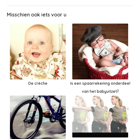
Misschien ook iets voor u
De crèche
Is een spaarrekening onderdeel
van het babyuitzet?