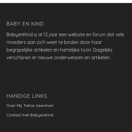
BABY EN KIND
BabyenKind is al 12 jaar een website en forum dat vele
moeders aan zich weet te binden door haar
begrijpelijke artikelen en hartelijke toon. Dagelijks
verschijnen er nieuwe onderwerpen en artikelen.
HANDIGE LINKS
Over Mij: Felice Veenman
Contact met BabyenKind