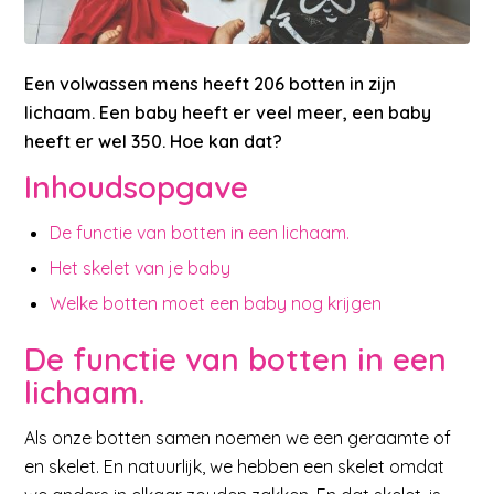
Een volwassen mens heeft 206 botten in zijn
lichaam. Een baby heeft er veel meer, een baby
heeft er wel 350. Hoe kan dat?
Inhoudsopgave
De functie van botten in een lichaam.
Het skelet van je baby
Welke botten moet een baby nog krijgen
De functie van botten in een
lichaam.
Als onze botten samen noemen we een geraamte of
en skelet. En natuurlijk, we hebben een skelet omdat