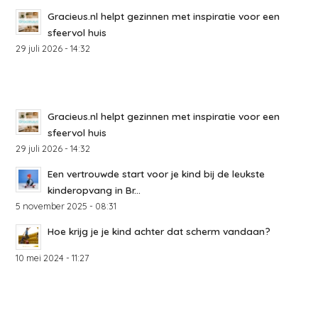
Gracieus.nl helpt gezinnen met inspiratie voor een
sfeervol huis
29 juli 2026 - 14:32
Gracieus.nl helpt gezinnen met inspiratie voor een
sfeervol huis
29 juli 2026 - 14:32
Een vertrouwde start voor je kind bij de leukste
kinderopvang in Br...
5 november 2025 - 08:31
Hoe krijg je je kind achter dat scherm vandaan?
10 mei 2024 - 11:27