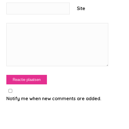
Site
Notify me when new comments are added.