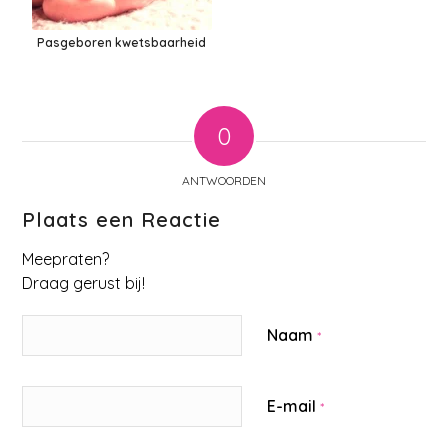
Pasgeboren kwetsbaarheid
0
ANTWOORDEN
Plaats een Reactie
Meepraten?
Draag gerust bij!
Naam
*
E-mail
*