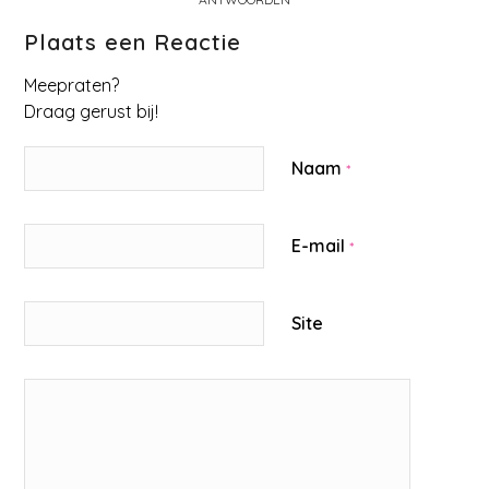
Plaats een Reactie
Meepraten?
Draag gerust bij!
Naam
*
E-mail
*
Site