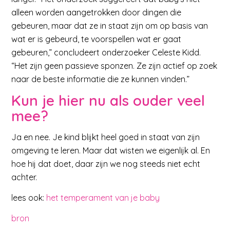
alleen worden aangetrokken door dingen die
gebeuren, maar dat ze in staat zijn om op basis van
wat er is gebeurd, te voorspellen wat er gaat
gebeuren,” concludeert onderzoeker Celeste Kidd.
“Het zijn geen passieve sponzen. Ze zijn actief op zoek
naar de beste informatie die ze kunnen vinden.”
Kun je hier nu als ouder veel
mee?
Ja en nee. Je kind blijkt heel goed in staat van zijn
omgeving te leren. Maar dat wisten we eigenlijk al. En
hoe hij dat doet, daar zijn we nog steeds niet echt
achter.
lees ook:
het temperament van je baby
bron