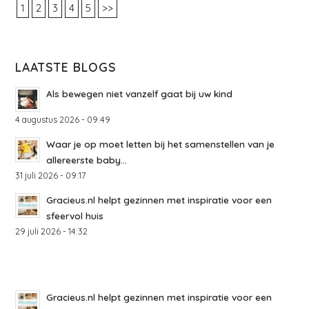
1
2
3
4
5
>>
LAATSTE BLOGS
Als bewegen niet vanzelf gaat bij uw kind
4 augustus 2026 - 09:49
Waar je op moet letten bij het samenstellen van je
allereerste baby...
31 juli 2026 - 09:17
Gracieus.nl helpt gezinnen met inspiratie voor een
sfeervol huis
29 juli 2026 - 14:32
Gracieus.nl helpt gezinnen met inspiratie voor een