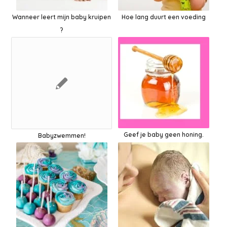
Wanneer leert mijn baby kruipen
Hoe lang duurt een voeding
?
Geef je baby geen honing.
Babyzwemmen!