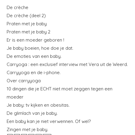
De crèche
De crèche (deel 2)
Praten met je baby
Praten met je baby 2
Er is een moeder geboren !
Je baby boeien, hoe doe je dat.
De emoties van een baby.
Carryoga : een exclusief interview met Vera uit de Weerd.
Carryyoga en de i-phone.
Over carryyoga
10 dingen die je ECHT niet moet zeggen tegen een
moeder
Je baby: tv kijken en obesitas.
De glimlach van je baby.
Een baby kan je niet verwennen. Of wel?
Zingen met je baby.