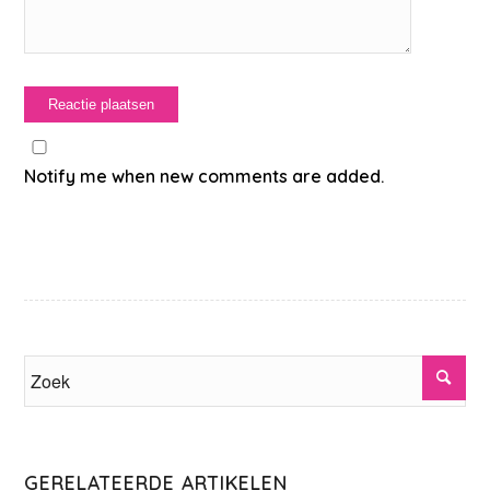
Notify me when new comments are added.
GERELATEERDE ARTIKELEN