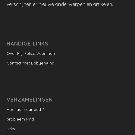
verschijnen er nieuwe onderwerpen en artikelen.
HANDIGE LINKS
Over Mij: Felice Veenman
Contact met BabyenKind
VERZAMELINGEN
Hoe laat naar bed ?
probleem kind
seks