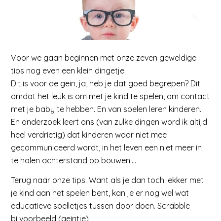
Voor we gaan beginnen met onze zeven geweldige
tips nog even een klein dingetje.
Dit is voor de gein, ja, heb je dat goed begrepen? Dit
omdat het leuk is om met je kind te spelen, om contact
met je baby te hebben. En van spelen leren kinderen.
En onderzoek leert ons (van zulke dingen word ik altijd
heel verdrietig) dat kinderen waar niet mee
gecommuniceerd wordt, in het leven een niet meer in
te halen achterstand op bouwen….
Terug naar onze tips. Want als je dan toch lekker met
je kind aan het spelen bent, kan je er nog wel wat
educatieve spelletjes tussen door doen. Scrabble
bijvoorbeeld (geintje)