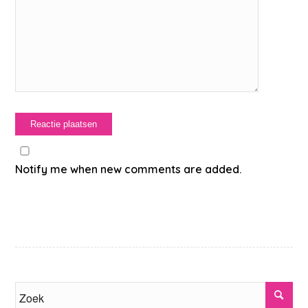
Notify me when new comments are added.