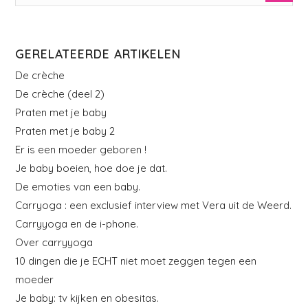
GERELATEERDE ARTIKELEN
De crèche
De crèche (deel 2)
Praten met je baby
Praten met je baby 2
Er is een moeder geboren !
Je baby boeien, hoe doe je dat.
De emoties van een baby.
Carryoga : een exclusief interview met Vera uit de Weerd.
Carryyoga en de i-phone.
Over carryyoga
10 dingen die je ECHT niet moet zeggen tegen een
moeder
Je baby: tv kijken en obesitas.