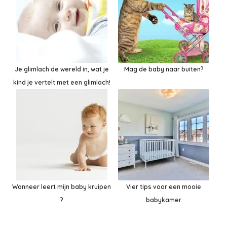
Je glimlach de wereld in, wat je
Mag de baby naar buiten?
kind je vertelt met een glimlach!
Wanneer leert mijn baby kruipen
Vier tips voor een mooie
?
babykamer