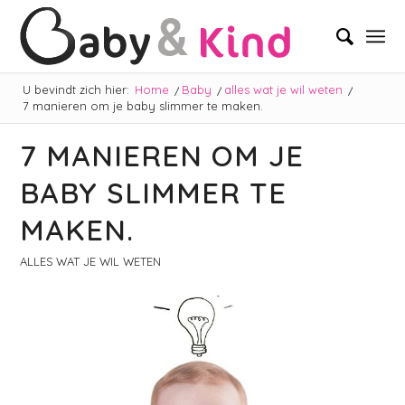
U bevindt zich hier:
Home
/
Baby
/
alles wat je wil weten
/
7 manieren om je baby slimmer te maken.
7 MANIEREN OM JE
BABY SLIMMER TE
MAKEN.
ALLES WAT JE WIL WETEN