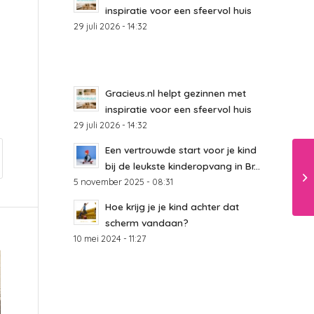
inspiratie voor een sfeervol huis
29 juli 2026 - 14:32
Gracieus.nl helpt gezinnen met
inspiratie voor een sfeervol huis
29 juli 2026 - 14:32
Een vertrouwde start voor je kind
bij de leukste kinderopvang in Br...
5 november 2025 - 08:31
Hoe krijg je je kind achter dat
scherm vandaan?
10 mei 2024 - 11:27