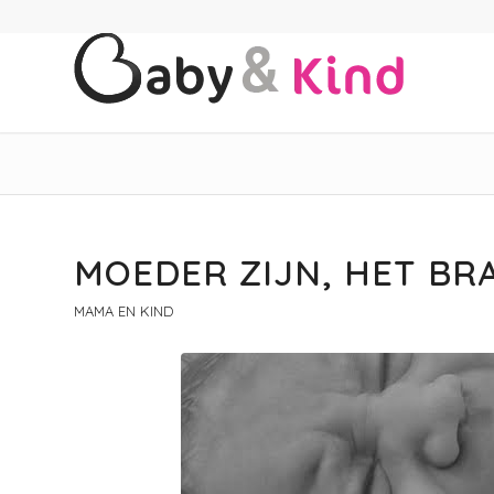
MOEDER ZIJN, HET BR
MAMA EN KIND