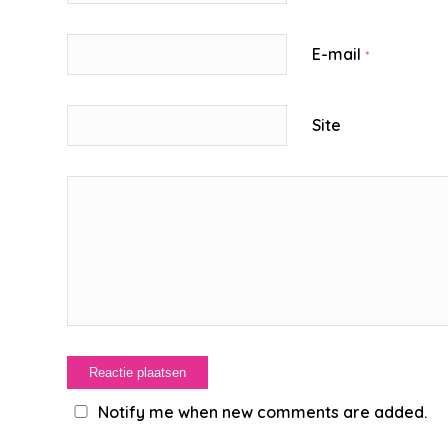
E-mail
*
Site
Notify me when new comments are added.