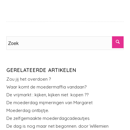
GERELATEERDE ARTIKELEN
Zou jij het overdoen ?
Waar komt de moedermaffia vandaan?
De vrijmarkt : kijken, kijken niet kopen ??
De moederdag mijmeringen van Margaret
Moederdag ontbijtje.
De zelfgemaakte moederdagcadeautjes
De dag is nog maar net begonnen. door Willemien