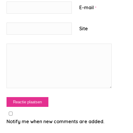
E-mail
*
Site
Notify me when new comments are added.