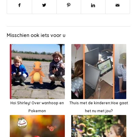
Misschien ook iets voor u
Hoi Shirley! Over wanhoop en
Thuis met de kinderen:Hoe gaat
Pokemon
het nu met jou?