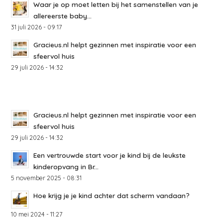
Waar je op moet letten bij het samenstellen van je
allereerste baby...
31 juli 2026 - 09:17
Gracieus.nl helpt gezinnen met inspiratie voor een
sfeervol huis
29 juli 2026 - 14:32
Gracieus.nl helpt gezinnen met inspiratie voor een
sfeervol huis
29 juli 2026 - 14:32
Een vertrouwde start voor je kind bij de leukste
kinderopvang in Br...
5 november 2025 - 08:31
Hoe krijg je je kind achter dat scherm vandaan?
10 mei 2024 - 11:27