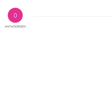
0
ANTWOORDEN