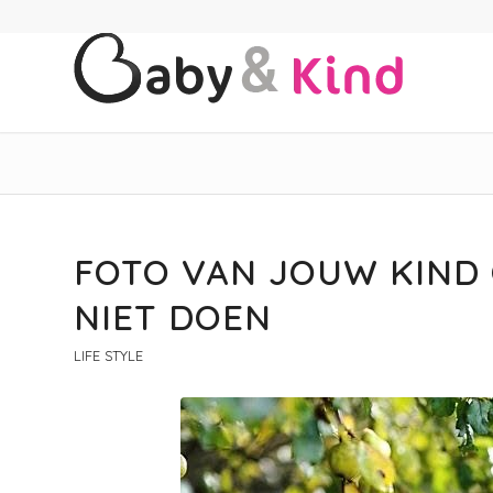
FOTO VAN JOUW KIND 
NIET DOEN
LIFE STYLE