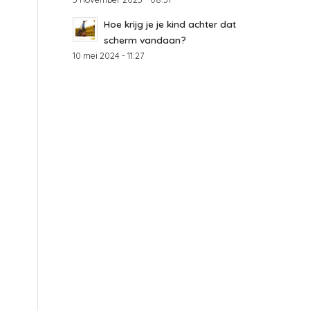
Hoe krijg je je kind achter dat
scherm vandaan?
10 mei 2024 - 11:27