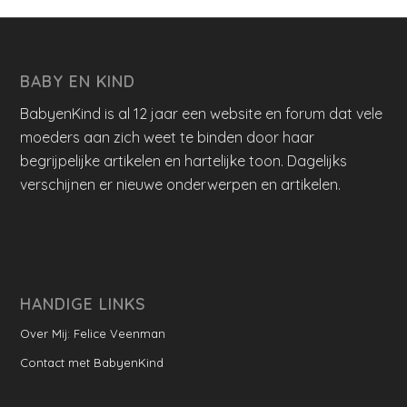
BABY EN KIND
BabyenKind is al 12 jaar een website en forum dat vele
moeders aan zich weet te binden door haar
begrijpelijke artikelen en hartelijke toon. Dagelijks
verschijnen er nieuwe onderwerpen en artikelen.
HANDIGE LINKS
Over Mij: Felice Veenman
Contact met BabyenKind