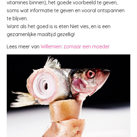
vitamines binnen), het goede voorbeeld te geven,
soms wat informatie te geven en vooral ontspannen
te blijven.
Want als het goed is is eten Niet vies, en is een
gezamenlijke maaltijd gezellig!
Lees meer van
Willemien: zomaar een moeder