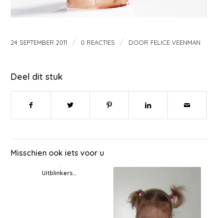
/
/
24 SEPTEMBER 2011
0 REACTIES
DOOR
FELICE VEENMAN
Deel dit stuk
Misschien ook iets voor u
Uitblinkers…