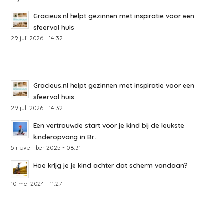
Gracieus.nl helpt gezinnen met inspiratie voor een
sfeervol huis
29 juli 2026 - 14:32
Gracieus.nl helpt gezinnen met inspiratie voor een
sfeervol huis
29 juli 2026 - 14:32
Een vertrouwde start voor je kind bij de leukste
kinderopvang in Br...
5 november 2025 - 08:31
Hoe krijg je je kind achter dat scherm vandaan?
10 mei 2024 - 11:27