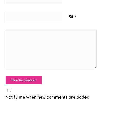
Site
Notify me when new comments are added.