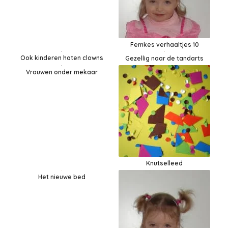
Femkes verhaaltjes 10
Ook kinderen haten clowns
Gezellig naar de tandarts
Vrouwen onder mekaar
Knutselleed
Het nieuwe bed