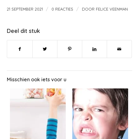
/
/
21 SEPTEMBER 2021
0 REACTIES
DOOR
FELICE VEENMAN
Deel dit stuk
Misschien ook iets voor u