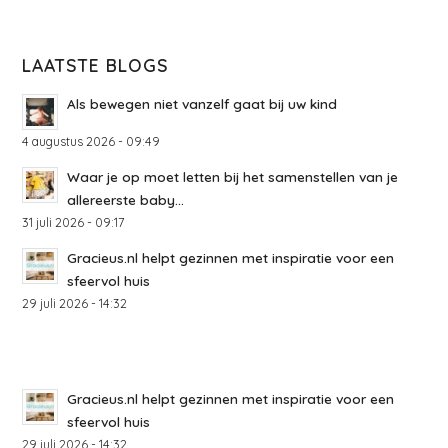
LAATSTE BLOGS
Als bewegen niet vanzelf gaat bij uw kind
4 augustus 2026 - 09:49
Waar je op moet letten bij het samenstellen van je
allereerste baby...
31 juli 2026 - 09:17
Gracieus.nl helpt gezinnen met inspiratie voor een
sfeervol huis
29 juli 2026 - 14:32
Gracieus.nl helpt gezinnen met inspiratie voor een
sfeervol huis
29 juli 2026 - 14:32