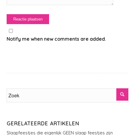
Notify me when new comments are added.
GERELATEERDE ARTIKELEN
Slaapfeestjes die eigenlijk GEEN slaap feestjes zijn