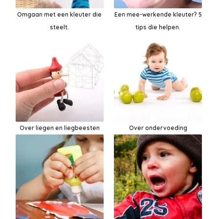
Omgaan met een kleuter die
Een mee-werkende kleuter? 5
steelt.
tips die helpen.
Over liegen en liegbeesten
Over ondervoeding