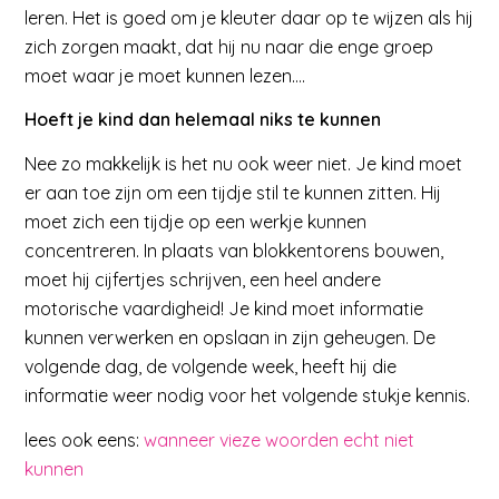
leren. Het is goed om je kleuter daar op te wijzen als hij
zich zorgen maakt, dat hij nu naar die enge groep
moet waar je moet kunnen lezen….
Hoeft je kind dan helemaal niks te kunnen
Nee zo makkelijk is het nu ook weer niet. Je kind moet
er aan toe zijn om een tijdje stil te kunnen zitten. Hij
moet zich een tijdje op een werkje kunnen
concentreren. In plaats van blokkentorens bouwen,
moet hij cijfertjes schrijven, een heel andere
motorische vaardigheid! Je kind moet informatie
kunnen verwerken en opslaan in zijn geheugen. De
volgende dag, de volgende week, heeft hij die
informatie weer nodig voor het volgende stukje kennis.
lees ook eens:
wanneer vieze woorden echt niet
kunnen