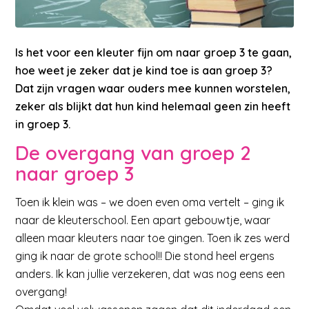
Is het voor een kleuter fijn om naar groep 3 te gaan,
hoe weet je zeker dat je kind toe is aan groep 3?
Dat zijn vragen waar ouders mee kunnen worstelen,
zeker als blijkt dat hun kind helemaal geen zin heeft
in groep 3.
De overgang van groep 2
naar groep 3
Toen ik klein was – we doen even oma vertelt – ging ik
naar de kleuterschool. Een apart gebouwtje, waar
alleen maar kleuters naar toe gingen. Toen ik zes werd
ging ik naar de grote school!! Die stond heel ergens
anders. Ik kan jullie verzekeren, dat was nog eens een
overgang!