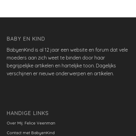
BABY EN KIND
BabyenKind is al 12 jaar een website en forum dat vele
moeders aan zich weet te binden door haar
begrijpelijke artikelen en hartelijke toon. Dagelijks
verschijnen er nieuwe onderwerpen en artikelen.
HANDIGE LINKS
Over Mij: Felice Veenman
Contact met BabyenKind