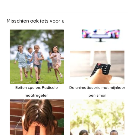
Misschien ook iets voor u
Buiten spelen: Radicale
De animatieserie met mijnheer
maatregelen
penisman