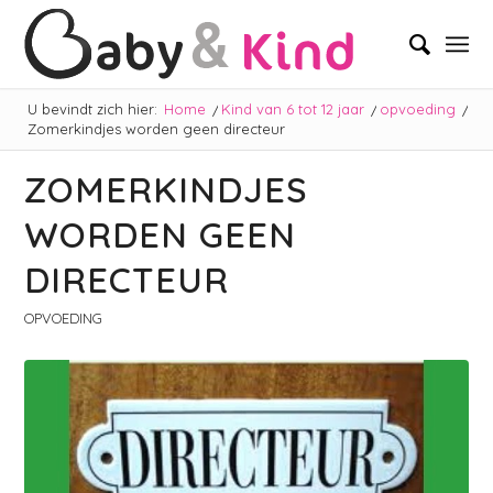
U bevindt zich hier:
Home
/
Kind van 6 tot 12 jaar
/
opvoeding
/
Zomerkindjes worden geen directeur
ZOMERKINDJES
WORDEN GEEN
DIRECTEUR
OPVOEDING