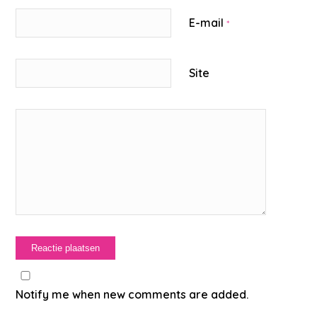
E-mail
*
Site
Notify me when new comments are added.