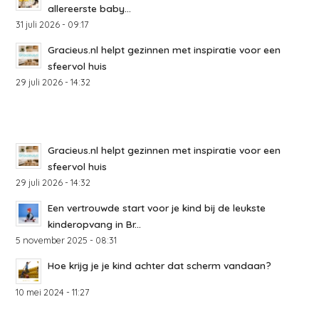
allereerste baby...
31 juli 2026 - 09:17
Gracieus.nl helpt gezinnen met inspiratie voor een
sfeervol huis
29 juli 2026 - 14:32
Gracieus.nl helpt gezinnen met inspiratie voor een
sfeervol huis
29 juli 2026 - 14:32
Een vertrouwde start voor je kind bij de leukste
kinderopvang in Br...
5 november 2025 - 08:31
Hoe krijg je je kind achter dat scherm vandaan?
10 mei 2024 - 11:27