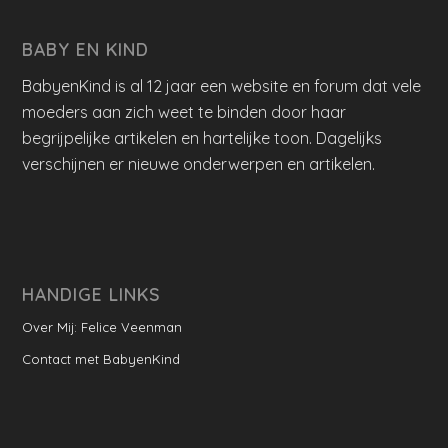
BABY EN KIND
BabyenKind is al 12 jaar een website en forum dat vele
moeders aan zich weet te binden door haar
begrijpelijke artikelen en hartelijke toon. Dagelijks
verschijnen er nieuwe onderwerpen en artikelen.
HANDIGE LINKS
Over Mij: Felice Veenman
Contact met BabyenKind