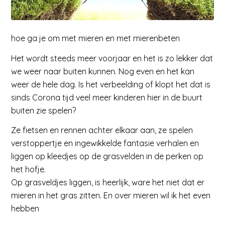
hoe ga je om met mieren en met mierenbeten
Het wordt steeds meer voorjaar en het is zo lekker dat
we weer naar buiten kunnen. Nog even en het kan
weer de hele dag. Is het verbeelding of klopt het dat is
sinds Corona tijd veel meer kinderen hier in de buurt
buiten zie spelen?
Ze fietsen en rennen achter elkaar aan, ze spelen
verstoppertje en ingewikkelde fantasie verhalen en
liggen op kleedjes op de grasvelden in de perken op
het hofje.
Op grasveldjes liggen, is heerlijk, ware het niet dat er
mieren in het gras zitten. En over mieren wil ik het even
hebben