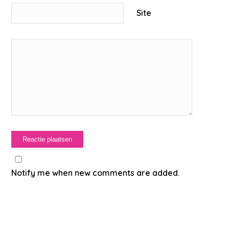
Site
Notify me when new comments are added.