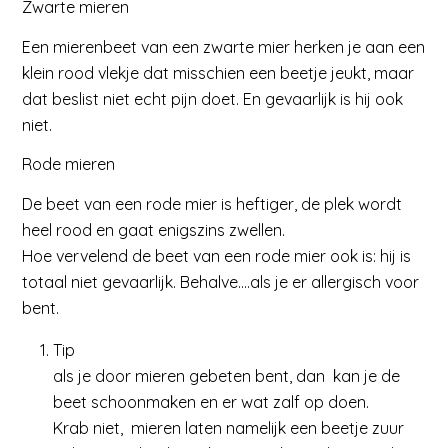
Zwarte mieren
Een mierenbeet van een zwarte mier herken je aan een
klein rood vlekje dat misschien een beetje jeukt, maar
dat beslist niet echt pijn doet. En gevaarlijk is hij ook
niet.
Rode mieren
De beet van een rode mier is heftiger, de plek wordt
heel rood en gaat enigszins zwellen.
Hoe vervelend de beet van een rode mier ook is: hij is
totaal niet gevaarlijk. Behalve….als je er allergisch voor
bent.
Tip
als je door mieren gebeten bent, dan kan je de
beet schoonmaken en er wat zalf op doen.
Krab niet, mieren laten namelijk een beetje zuur