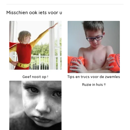
Misschien ook iets voor u
Geef nooit op !
Tips en trucs voor de zwemles
Ruzie in huis !!