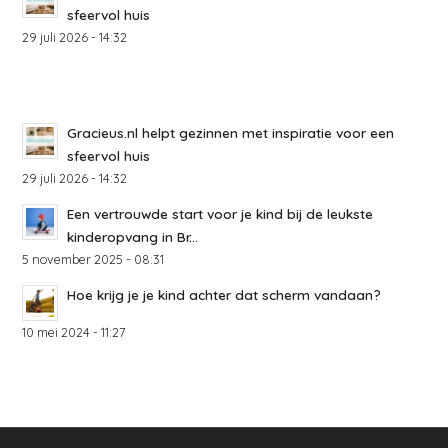
sfeervol huis
29 juli 2026 - 14:32
Gracieus.nl helpt gezinnen met inspiratie voor een
sfeervol huis
29 juli 2026 - 14:32
Een vertrouwde start voor je kind bij de leukste
kinderopvang in Br...
5 november 2025 - 08:31
Hoe krijg je je kind achter dat scherm vandaan?
10 mei 2024 - 11:27