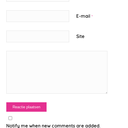
E-mail
*
Site
Notify me when new comments are added.