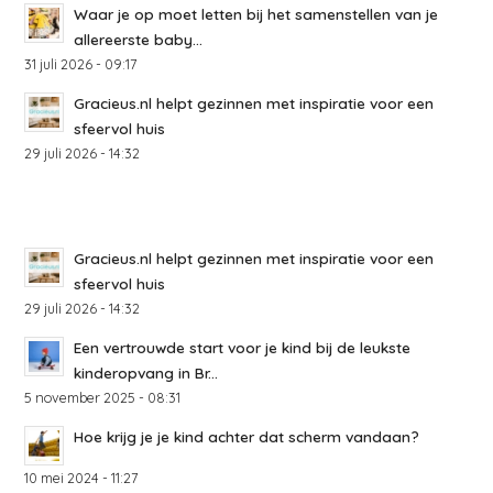
Waar je op moet letten bij het samenstellen van je
allereerste baby...
31 juli 2026 - 09:17
Gracieus.nl helpt gezinnen met inspiratie voor een
sfeervol huis
29 juli 2026 - 14:32
Gracieus.nl helpt gezinnen met inspiratie voor een
sfeervol huis
29 juli 2026 - 14:32
Een vertrouwde start voor je kind bij de leukste
kinderopvang in Br...
5 november 2025 - 08:31
Hoe krijg je je kind achter dat scherm vandaan?
10 mei 2024 - 11:27