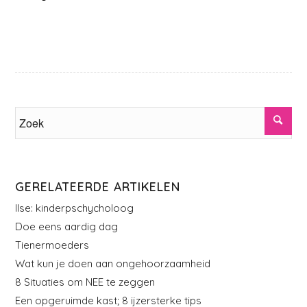
GERELATEERDE ARTIKELEN
Ilse: kinderpschycholoog
Doe eens aardig dag
Tienermoeders
Wat kun je doen aan ongehoorzaamheid
8 Situaties om NEE te zeggen
Een opgeruimde kast; 8 ijzersterke tips