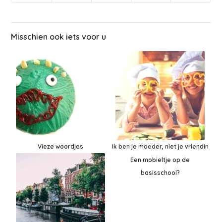
Misschien ook iets voor u
Vieze woordjes
Ik ben je moeder, niet je vriendin
Een mobieltje op de
basisschool?