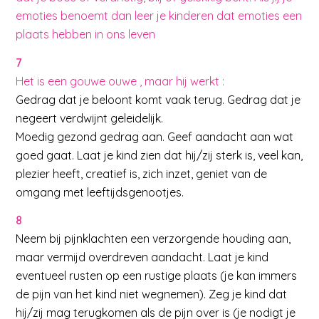
emoties benoemt dan leer je kinderen dat emoties een
plaats hebben in ons leven
7
Het is een gouwe ouwe , maar hij werkt :
Gedrag dat je beloont komt vaak terug. Gedrag dat je
negeert verdwijnt geleidelijk.
Moedig gezond gedrag aan. Geef aandacht aan wat
goed gaat. Laat je kind zien dat hij/zij sterk is, veel kan,
plezier heeft, creatief is, zich inzet, geniet van de
omgang met leeftijdsgenootjes.
8
Neem bij pijnklachten een verzorgende houding aan,
maar vermijd overdreven aandacht. Laat je kind
eventueel rusten op een rustige plaats (je kan immers
de pijn van het kind niet wegnemen). Zeg je kind dat
hij/zij mag terugkomen als de pijn over is (je nodigt je