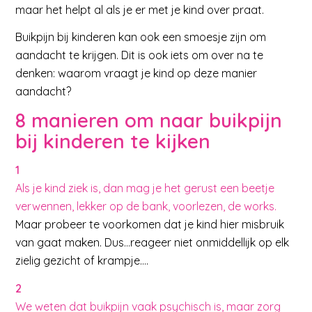
maar het helpt al als je er met je kind over praat.
Buikpijn bij kinderen kan ook een smoesje zijn om
aandacht te krijgen. Dit is ook iets om over na te
denken: waarom vraagt je kind op deze manier
aandacht?
8 manieren om naar buikpijn
bij kinderen te kijken
1
Als je kind ziek is, dan mag je het gerust een beetje
verwennen, lekker op de bank, voorlezen, de works.
Maar probeer te voorkomen dat je kind hier misbruik
van gaat maken. Dus…reageer niet onmiddellijk op elk
zielig gezicht of krampje….
2
We weten dat buikpijn vaak psychisch is, maar zorg