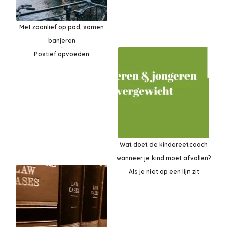
Met zoonlief op pad, samen
banjeren
Postief opvoeden
Wat doet de kindereetcoach
wanneer je kind moet afvallen?
Als je niet op een lijn zit