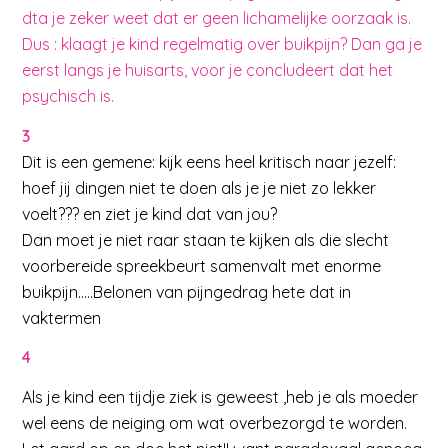
dta je zeker weet dat er geen lichamelijke oorzaak is.
Dus : klaagt je kind regelmatig over buikpijn? Dan ga je
eerst langs je huisarts, voor je concludeert dat het
psychisch is.
3
Dit is een gemene: kijk eens heel kritisch naar jezelf:
hoef jij dingen niet te doen als je je niet zo lekker
voelt??? en ziet je kind dat van jou?
Dan moet je niet raar staan te kijken als die slecht
voorbereide spreekbeurt samenvalt met enorme
buikpijn…..Belonen van pijngedrag hete dat in
vaktermen
4
Als je kind een tijdje ziek is geweest ,heb je als moeder
wel eens de neiging om wat overbezorgd te worden.