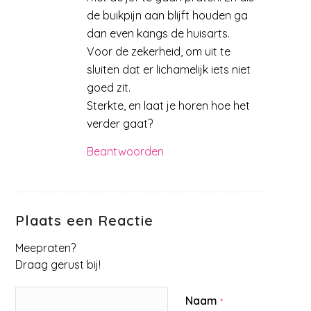
de buikpijn aan blijft houden ga
dan even kangs de huisarts.
Voor de zekerheid, om uit te
sluiten dat er lichamelijk iets niet
goed zit.
Sterkte, en laat je horen hoe het
verder gaat?
Beantwoorden
Plaats een Reactie
Meepraten?
Draag gerust bij!
Naam
*