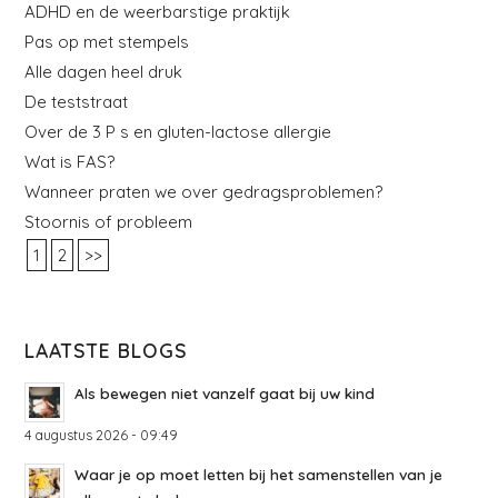
ADHD en de weerbarstige praktijk
Pas op met stempels
Alle dagen heel druk
De teststraat
Over de 3 P s en gluten-lactose allergie
Wat is FAS?
Wanneer praten we over gedragsproblemen?
Stoornis of probleem
1
2
>>
LAATSTE BLOGS
Als bewegen niet vanzelf gaat bij uw kind
4 augustus 2026 - 09:49
Waar je op moet letten bij het samenstellen van je