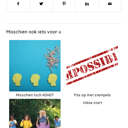
Misschien ook iets voor u
Misschien toch ADHD?
Pas op met stempels
Valse start