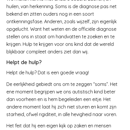
huilen, van herkenning. Soms is de diagnose pas net
bekend en zitten ouders nog in een soort
ontkenningsfase. Anderen, zoals wijzelf, zijn eigenlijk
opgelucht. Want het weten en de officiële diagnose
stellen ons in staat om handvatten te zoeken en te
krijgen. Hulp te krijgen voor ons kind dat de wereld
blijkbaar compleet anders ziet dan wij.
Helpt de hulp?
Helpt de hulp? Dat is een goede vraag!
De eerlijkheid gebiedt ons om te zeggen “soms”. Het
ene moment begrijpen we ons autistisch kind beter
dan voorheen en is hem begeleiden een eitje. Het
andere moment laat hij zich niet sturen en komt zijn
starheid, ofwel rigiditeit, in alle hevigheid naar voren.
Het feit dat hij een eigen kijk op zaken en mensen