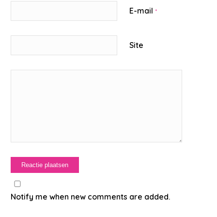
E-mail
*
Site
Notify me when new comments are added.