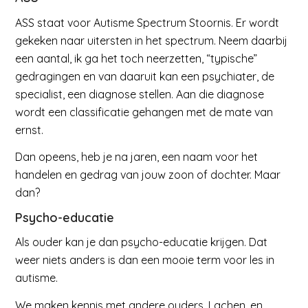
ASS staat voor Autisme Spectrum Stoornis. Er wordt
gekeken naar uitersten in het spectrum. Neem daarbij
een aantal, ik ga het toch neerzetten, “typische”
gedragingen en van daaruit kan een psychiater, de
specialist, een diagnose stellen. Aan die diagnose
wordt een classificatie gehangen met de mate van
ernst.
Dan opeens, heb je na jaren, een naam voor het
handelen en gedrag van jouw zoon of dochter. Maar
dan?
Psycho-educatie
Als ouder kan je dan psycho-educatie krijgen. Dat
weer niets anders is dan een mooie term voor les in
autisme.
We maken kennis met andere ouders. Lachen, en