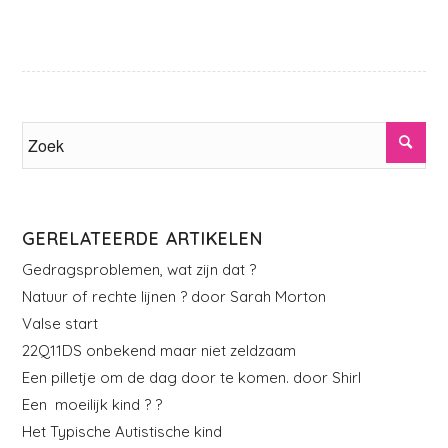
GERELATEERDE ARTIKELEN
Gedragsproblemen, wat zijn dat ?
Natuur of rechte lijnen ? door Sarah Morton
Valse start
22Q11DS onbekend maar niet zeldzaam
Een pilletje om de dag door te komen. door Shirl
Een moeilijk kind ? ?
Het Typische Autistische kind