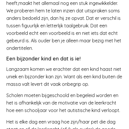
heeft,maakt het allemaal nog een stuk ingewikkelder.
We proberen hem te laten inzien dat uitspraken soms
anders bedoeld zijn, dan hij ze opvat. Dat er verschil is
tussen figuurlijk en letterlijk taalgebruik. Dat een
voorbeeld echt een voorbeeld is en niet iets dat echt
gebeurd is. Als ouder ben je alleen maar bezig met het
ondertitelen.
Een bijzonder kind en dat is ie!
Langzaam komen we erachter dat een kind haast niet
uniek en bijzonder kan zijn. Want als een kind buiten de
massa valt levert dit vaak onbegrip op.
Scholen moeten bijgeschoold en begeleid worden en
het is afhankelijk van de motivatie van de leerkracht
hoe een schooljaar voor het autistische kind verloopt.
Het is elke dag een vraag hoe zijn/haar pet die dag