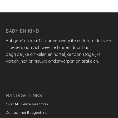
BABY EN KIND
BabyenKind is al 12 jaar een website en forum dat vele
moeders aan zich weet te binden door haar
begrijpelijke artikelen en hartelijke toon. Dagelijks
verschijnen er nieuwe onderwerpen en artikelen.
HANDIGE LINKS
Over Mij: Felice Veenman
Contact met BabyenKind