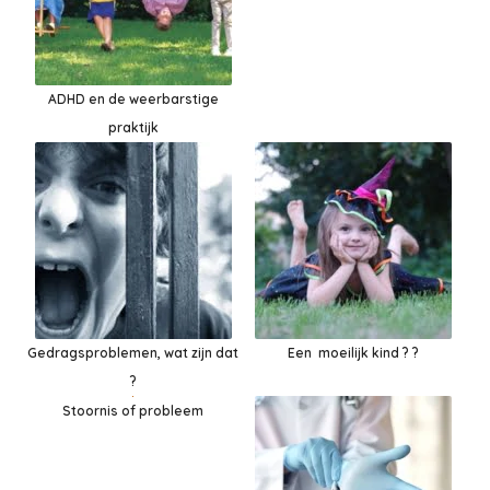
ADHD en de weerbarstige
praktijk
Gedragsproblemen, wat zijn dat
Een moeilijk kind ? ?
?
Stoornis of probleem