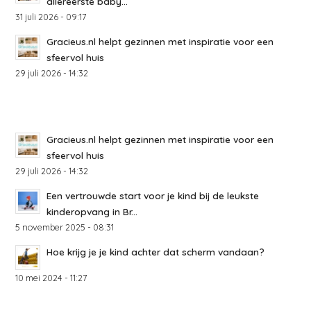
allereerste baby...
31 juli 2026 - 09:17
Gracieus.nl helpt gezinnen met inspiratie voor een
sfeervol huis
29 juli 2026 - 14:32
Gracieus.nl helpt gezinnen met inspiratie voor een
sfeervol huis
29 juli 2026 - 14:32
Een vertrouwde start voor je kind bij de leukste
kinderopvang in Br...
5 november 2025 - 08:31
Hoe krijg je je kind achter dat scherm vandaan?
10 mei 2024 - 11:27