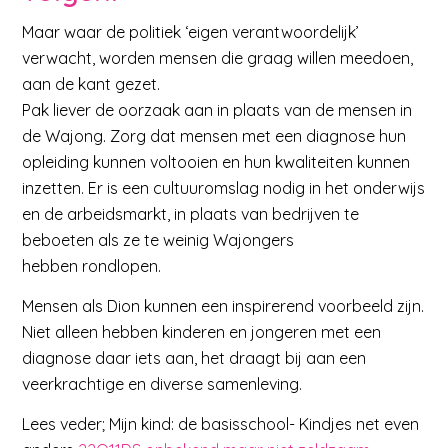
Maar waar de politiek ‘eigen verantwoordelijk’
verwacht, worden mensen die graag willen meedoen,
aan de kant gezet.
Pak liever de oorzaak aan in plaats van de mensen in
de Wajong. Zorg dat mensen met een diagnose hun
opleiding kunnen voltooien en hun kwaliteiten kunnen
inzetten. Er is een cultuuromslag nodig in het onderwijs
en de arbeidsmarkt, in plaats van bedrijven te
beboeten als ze te weinig Wajongers
hebben rondlopen.
Mensen als Dion kunnen een inspirerend voorbeeld zijn.
Niet alleen hebben kinderen en jongeren met een
diagnose daar iets aan, het draagt bij aan een
veerkrachtige en diverse samenleving.
Lees veder; Mijn kind: de basisschool- Kindjes net even