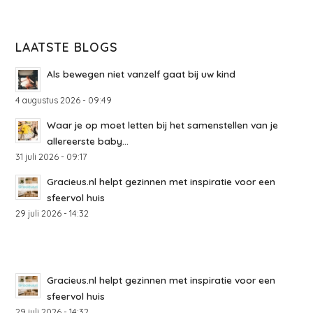
LAATSTE BLOGS
Als bewegen niet vanzelf gaat bij uw kind
4 augustus 2026 - 09:49
Waar je op moet letten bij het samenstellen van je
allereerste baby...
31 juli 2026 - 09:17
Gracieus.nl helpt gezinnen met inspiratie voor een
sfeervol huis
29 juli 2026 - 14:32
Gracieus.nl helpt gezinnen met inspiratie voor een
sfeervol huis
29 juli 2026 - 14:32