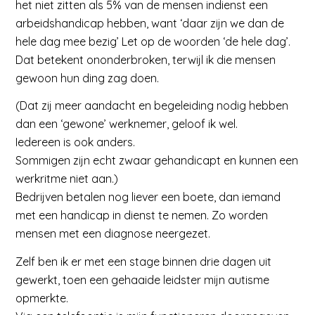
het niet zitten als 5% van de mensen indienst een
arbeidshandicap hebben, want ‘daar zijn we dan de
hele dag mee bezig’ Let op de woorden ‘de hele dag’.
Dat betekent ononderbroken, terwijl ik die mensen
gewoon hun ding zag doen.
(Dat zij meer aandacht en begeleiding nodig hebben
dan een ‘gewone’ werknemer, geloof ik wel.
Iedereen is ook anders.
Sommigen zijn echt zwaar gehandicapt en kunnen een
werkritme niet aan.)
Bedrijven betalen nog liever een boete, dan iemand
met een handicap in dienst te nemen. Zo worden
mensen met een diagnose neergezet.
Zelf ben ik er met een stage binnen drie dagen uit
gewerkt, toen een gehaaide leidster mijn autisme
opmerkte.