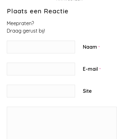
Plaats een Reactie
Meepraten?
Draag gerust bij!
Naam
*
E-mail
*
Site