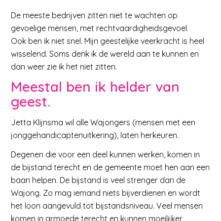
De meeste bedrijven zitten niet te wachten op
gevoelige mensen, met rechtvaardigheidsgevoel.
Ook ben ik niet snel. Mijn geestelijke veerkracht is heel
wisselend. Soms denk ik de wereld aan te kunnen en
dan weer zie ik het niet zitten.
Meestal ben ik helder van
geest.
Jetta Klijnsma wil alle Wajongers (mensen met een
jonggehandicaptenuitkering), laten herkeuren.
Degenen die voor een deel kunnen werken, komen in
de bijstand terecht en de gemeente moet hen aan een
baan helpen. De bijstand is veel strenger dan de
Wajong. Zo mag iemand niets bijverdienen en wordt
het loon aangevuld tot bijstandsniveau. Veel mensen
komen in armoede terecht en kunnen moeilijker