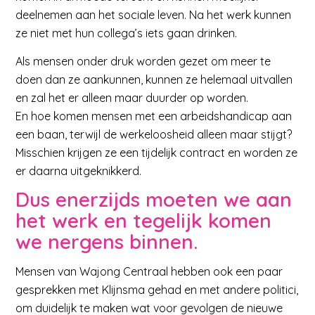
deelnemen aan het sociale leven. Na het werk kunnen
ze niet met hun collega’s iets gaan drinken.
Als mensen onder druk worden gezet om meer te
doen dan ze aankunnen, kunnen ze helemaal uitvallen
en zal het er alleen maar duurder op worden.
En hoe komen mensen met een arbeidshandicap aan
een baan, terwijl de werkeloosheid alleen maar stijgt?
Misschien krijgen ze een tijdelijk contract en worden ze
er daarna uitgeknikkerd.
Dus enerzijds moeten we aan
het werk en tegelijk komen
we nergens binnen.
Mensen van Wajong Centraal hebben ook een paar
gesprekken met Klijnsma gehad en met andere politici,
om duidelijk te maken wat voor gevolgen de nieuwe