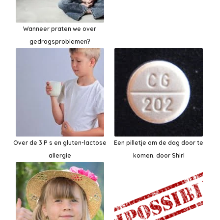
Wanneer praten we over
gedragsproblemen?
Over de 3 P s en gluten-lactose
Een pilletje om de dag door te
allergie
komen. door Shirl