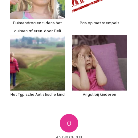
Duimendraaien tijdens het
Pas op met stempels
duimen afleren. door Deli
Het Typische Autistische kind
Angst bij kinderen
0
ANTWOORDEN