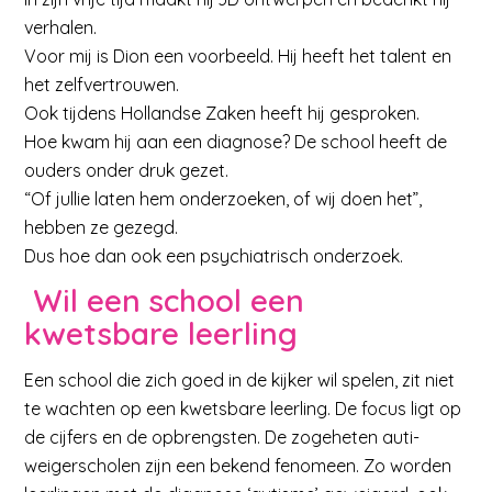
verhalen.
Voor mij is Dion een voorbeeld. Hij heeft het talent en
het zelfvertrouwen.
Ook tijdens Hollandse Zaken heeft hij gesproken.
Hoe kwam hij aan een diagnose? De school heeft de
ouders onder druk gezet.
“Of jullie laten hem onderzoeken, of wij doen het”,
hebben ze gezegd.
Dus hoe dan ook een psychiatrisch onderzoek.
Wil een school een
kwetsbare leerling
Een school die zich goed in de kijker wil spelen, zit niet
te wachten op een kwetsbare leerling. De focus ligt op
de cijfers en de opbrengsten. De zogeheten auti-
weigerscholen zijn een bekend fenomeen. Zo worden