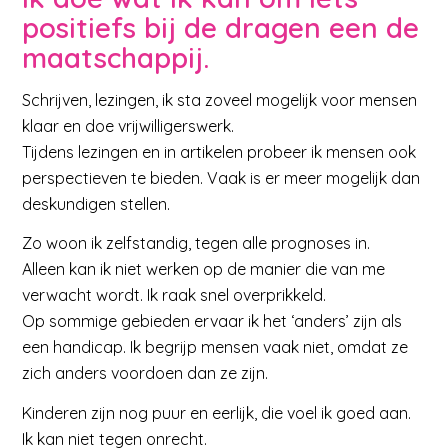
positiefs bij de dragen een de
maatschappij.
Schrijven, lezingen, ik sta zoveel mogelijk voor mensen
klaar en doe vrijwilligerswerk.
Tijdens lezingen en in artikelen probeer ik mensen ook
perspectieven te bieden. Vaak is er meer mogelijk dan
deskundigen stellen.
Zo woon ik zelfstandig, tegen alle prognoses in.
Alleen kan ik niet werken op de manier die van me
verwacht wordt. Ik raak snel overprikkeld.
Op sommige gebieden ervaar ik het ‘anders’ zijn als
een handicap. Ik begrijp mensen vaak niet, omdat ze
zich anders voordoen dan ze zijn.
Kinderen zijn nog puur en eerlijk, die voel ik goed aan.
Ik kan niet tegen onrecht.