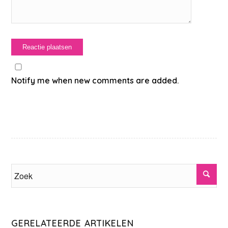
Notify me when new comments are added.
GERELATEERDE ARTIKELEN