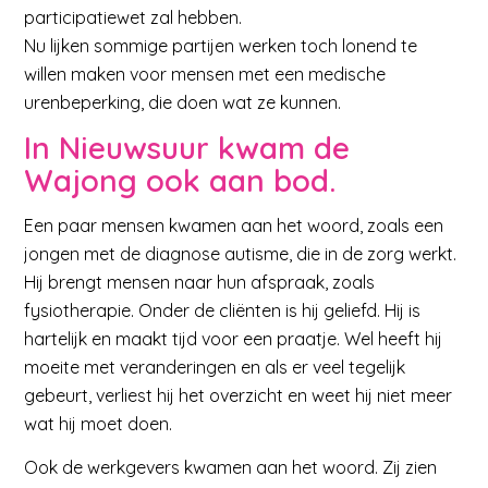
participatiewet zal hebben.
Nu lijken sommige partijen werken toch lonend te
willen maken voor mensen met een medische
urenbeperking, die doen wat ze kunnen.
In Nieuwsuur kwam de
Wajong ook aan bod.
Een paar mensen kwamen aan het woord, zoals een
jongen met de diagnose autisme, die in de zorg werkt.
Hij brengt mensen naar hun afspraak, zoals
fysiotherapie. Onder de cliënten is hij geliefd. Hij is
hartelijk en maakt tijd voor een praatje. Wel heeft hij
moeite met veranderingen en als er veel tegelijk
gebeurt, verliest hij het overzicht en weet hij niet meer
wat hij moet doen.
Ook de werkgevers kwamen aan het woord. Zij zien