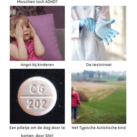
Misschien toch ADHD?
Angst bij kinderen
De teststraat
Een pilletje om de dag door te
Het Typische Autistische kind
komen. door Shirl