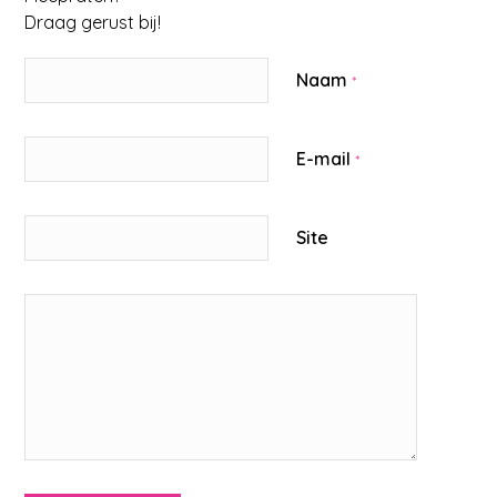
Draag gerust bij!
Naam
*
E-mail
*
Site