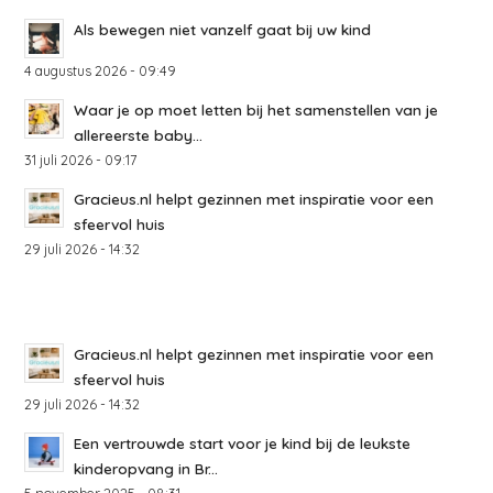
Als bewegen niet vanzelf gaat bij uw kind
4 augustus 2026 - 09:49
Waar je op moet letten bij het samenstellen van je
allereerste baby...
31 juli 2026 - 09:17
Gracieus.nl helpt gezinnen met inspiratie voor een
sfeervol huis
29 juli 2026 - 14:32
Gracieus.nl helpt gezinnen met inspiratie voor een
sfeervol huis
29 juli 2026 - 14:32
Een vertrouwde start voor je kind bij de leukste
kinderopvang in Br...
5 november 2025 - 08:31