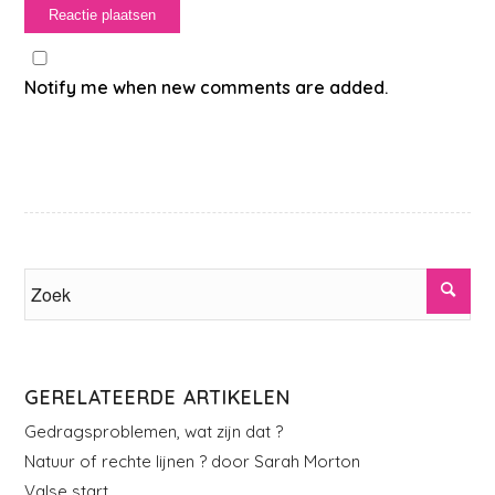
Notify me when new comments are added.
GERELATEERDE ARTIKELEN
Gedragsproblemen, wat zijn dat ?
Natuur of rechte lijnen ? door Sarah Morton
Valse start