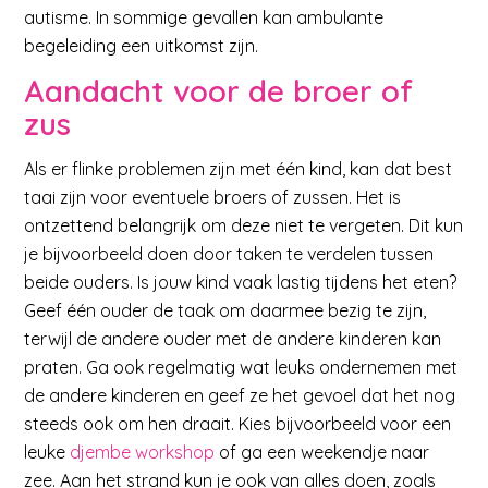
autisme. In sommige gevallen kan ambulante
begeleiding een uitkomst zijn.
Aandacht voor de broer of
zus
Als er flinke problemen zijn met één kind, kan dat best
taai zijn voor eventuele broers of zussen. Het is
ontzettend belangrijk om deze niet te vergeten. Dit kun
je bijvoorbeeld doen door taken te verdelen tussen
beide ouders. Is jouw kind vaak lastig tijdens het eten?
Geef één ouder de taak om daarmee bezig te zijn,
terwijl de andere ouder met de andere kinderen kan
praten. Ga ook regelmatig wat leuks ondernemen met
de andere kinderen en geef ze het gevoel dat het nog
steeds ook om hen draait. Kies bijvoorbeeld voor een
leuke
djembe workshop
of ga een weekendje naar
zee. Aan het strand kun je ook van alles doen, zoals