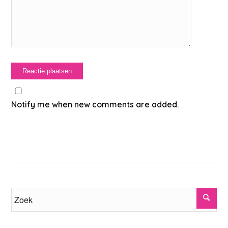
Notify me when new comments are added.