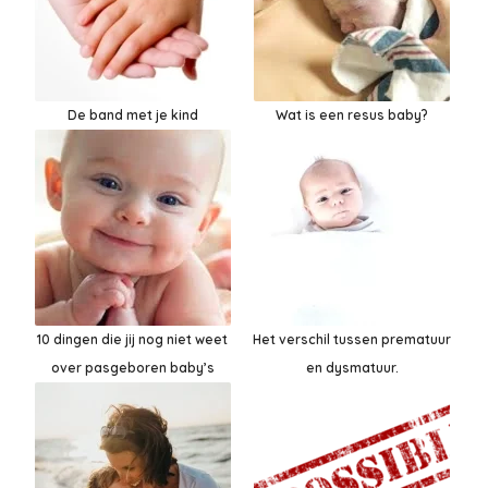
De band met je kind
Wat is een resus baby?
10 dingen die jij nog niet weet
Het verschil tussen prematuur
over pasgeboren baby’s
en dysmatuur.