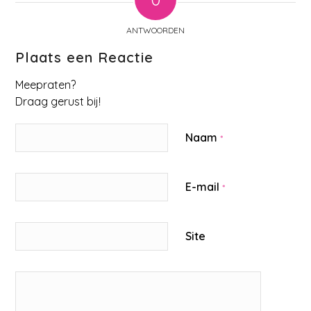
ANTWOORDEN
Plaats een Reactie
Meepraten?
Draag gerust bij!
Naam
*
E-mail
*
Site