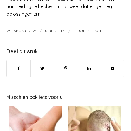
handleiding te hebben, maar weet dat er genoeg
oplossingen zijn!
/
/
25 JANUARI 2024
0 REACTIES
DOOR
REDACTIE
Deel dit stuk
Misschien ook iets voor u