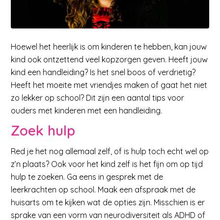
Hoewel het heerlijk is om kinderen te hebben, kan jouw
kind ook ontzettend veel kopzorgen geven. Heeft jouw
kind een handleiding? Is het snel boos of verdrietig?
Heeft het moeite met vriendjes maken of gaat het niet
zo lekker op school? Dit zijn een aantal tips voor
ouders met kinderen met een handleiding.
Zoek hulp
Red je het nog allemaal zelf, of is hulp toch echt wel op
z’n plaats? Ook voor het kind zelf is het fijn om op tijd
hulp te zoeken. Ga eens in gesprek met de
leerkrachten op school. Maak een afspraak met de
huisarts om te kijken wat de opties zijn. Misschien is er
sprake van een vorm van neurodiversiteit als ADHD of