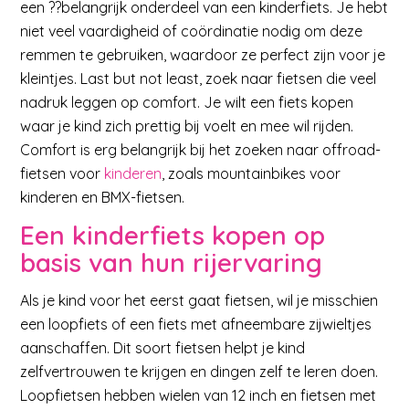
een ??belangrijk onderdeel van een kinderfiets. Je hebt
niet veel vaardigheid of coördinatie nodig om deze
remmen te gebruiken, waardoor ze perfect zijn voor je
kleintjes. Last but not least, zoek naar fietsen die veel
nadruk leggen op comfort. Je wilt een fiets kopen
waar je kind zich prettig bij voelt en mee wil rijden.
Comfort is erg belangrijk bij het zoeken naar offroad-
fietsen voor
kinderen
, zoals mountainbikes voor
kinderen en BMX-fietsen.
Een kinderfiets kopen op
basis van hun rijervaring
Als je kind voor het eerst gaat fietsen, wil je misschien
een loopfiets of een fiets met afneembare zijwieltjes
aanschaffen. Dit soort fietsen helpt je kind
zelfvertrouwen te krijgen en dingen zelf te leren doen.
Loopfietsen hebben wielen van 12 inch en fietsen met