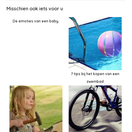
Misschien ook iets voor u
De emoties van een baby.
7 tips bij het kopen van een
zwembad