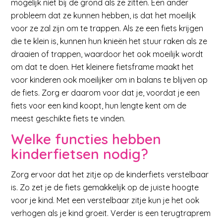
mogelijk niet bij de grond als ze zitten. Een ander
probleem dat ze kunnen hebben, is dat het moeilijk
voor ze zal zijn om te trappen. Als ze een fiets krijgen
die te klein is, kunnen hun knieën het stuur raken als ze
draaien of trappen, waardoor het ook moeilijk wordt
om dat te doen. Het kleinere fietsframe maakt het
voor kinderen ook moeilijker om in balans te blijven op
de fiets. Zorg er daarom voor dat je, voordat je een
fiets voor een kind koopt, hun lengte kent om de
meest geschikte fiets te vinden.
Welke functies hebben
kinderfietsen nodig?
Zorg ervoor dat het zitje op de kinderfiets verstelbaar
is. Zo zet je de fiets gemakkelijk op de juiste hoogte
voor je kind. Met een verstelbaar zitje kun je het ook
verhogen als je kind groeit. Verder is een terugtraprem