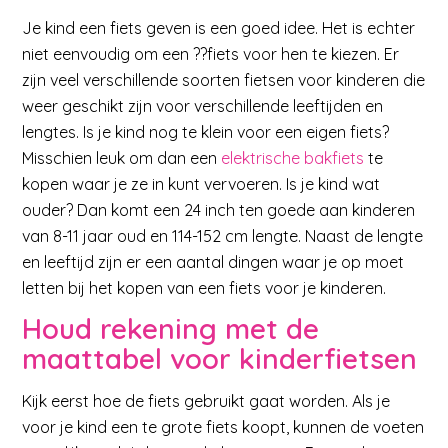
Je kind een fiets geven is een goed idee. Het is echter
niet eenvoudig om een ??fiets voor hen te kiezen. Er
zijn veel verschillende soorten fietsen voor kinderen die
weer geschikt zijn voor verschillende leeftijden en
lengtes. Is je kind nog te klein voor een eigen fiets?
Misschien leuk om dan een
elektrische bakfiets
te
kopen waar je ze in kunt vervoeren. Is je kind wat
ouder? Dan komt een 24 inch ten goede aan kinderen
van 8-11 jaar oud en 114-152 cm lengte. Naast de lengte
en leeftijd zijn er een aantal dingen waar je op moet
letten bij het kopen van een fiets voor je kinderen.
Houd rekening met de
maattabel voor kinderfietsen
Kijk eerst hoe de fiets gebruikt gaat worden. Als je
voor je kind een te grote fiets koopt, kunnen de voeten