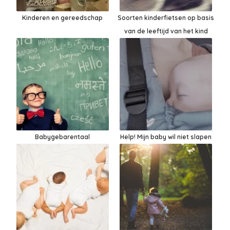
Kinderen en gereedschap
Soorten kinderfietsen op basis
van de leeftijd van het kind
Babygebarentaal
Help! Mijn baby wil niet slapen