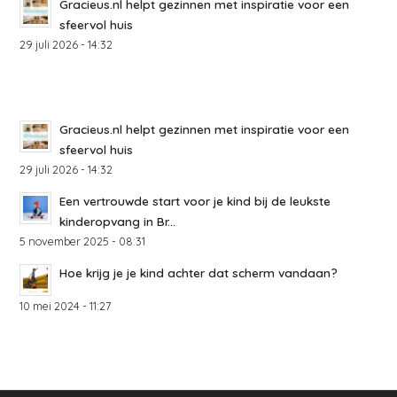
Gracieus.nl helpt gezinnen met inspiratie voor een
sfeervol huis
29 juli 2026 - 14:32
Gracieus.nl helpt gezinnen met inspiratie voor een
sfeervol huis
29 juli 2026 - 14:32
Een vertrouwde start voor je kind bij de leukste
kinderopvang in Br...
5 november 2025 - 08:31
Hoe krijg je je kind achter dat scherm vandaan?
10 mei 2024 - 11:27