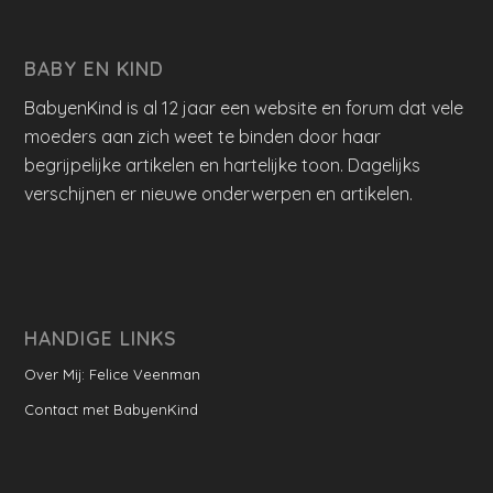
BABY EN KIND
BabyenKind is al 12 jaar een website en forum dat vele
moeders aan zich weet te binden door haar
begrijpelijke artikelen en hartelijke toon. Dagelijks
verschijnen er nieuwe onderwerpen en artikelen.
HANDIGE LINKS
Over Mij: Felice Veenman
Contact met BabyenKind