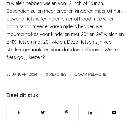
zijwielen hebben wielen van 12 inch of 16 inch.
Bovendien zullen meer ervaren kinderen meer uit hun
gewone fiets willen halen en er offroad mee willen
gaan. Voor meer ervaren rijders hebben we
mountainbikes voor kinderen met 20″ en 24″ wielen en
BMX fietsen met 20″ wielen. Deze fietsen zijn veel
sterker gemaakt en voor dat doel gebouwd. Welke
fiets ga jij kiezen?
/
/
25 JANUARI 2024
0 REACTIES
DOOR
REDACTIE
Deel dit stuk