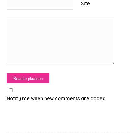
Site
Notify me when new comments are added.