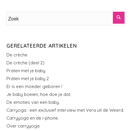
GERELATEERDE ARTIKELEN
De crèche
De crèche (deel 2)
Praten met je baby
Praten met je baby 2
Er is een moeder geboren !
Je baby boeien, hoe doe je dat.
De emoties van een baby.
Carryoga : een exclusief interview met Vera uit de Weerd.
Carryyoga en de i-phone.
Over carryyoga